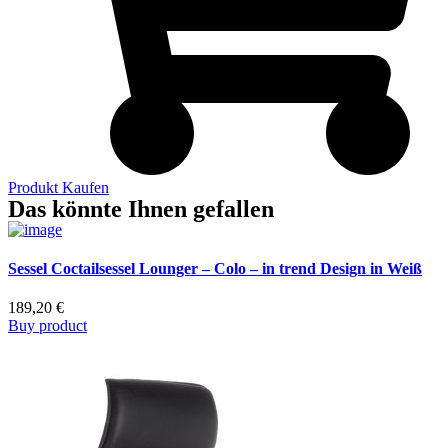
Produkt Kaufen
Das könnte Ihnen gefallen
Sessel Coctailsessel Lounger – Colo – in trend Design in Weiß
189,20
€
Buy product