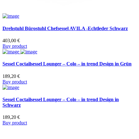
Drehstuhl Bürostuhl Chefsessel AVILA -Echtleder Schwarz
403,00
€
Buy product
Sessel Coctailsessel Lounger – Colo – in trend Design in Grün
189,20
€
Buy product
Sessel Coctailsessel Lounger – Colo – in trend Design in
Schwarz
189,20
€
Buy product