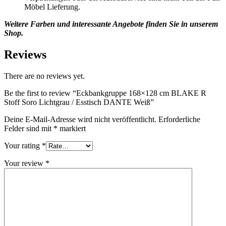
Möbel Lieferung.
Weitere Farben und interessante Angebote finden Sie in unserem
Shop.
Reviews
There are no reviews yet.
Be the first to review “Eckbankgruppe 168×128 cm BLAKE R
Stoff Soro Lichtgrau / Esstisch DANTE Weiß”
Deine E-Mail-Adresse wird nicht veröffentlicht.
Erforderliche
Felder sind mit
*
markiert
Your rating
*
Your review
*