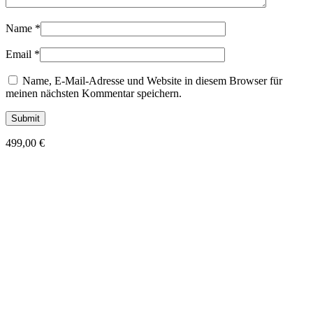
Name
*
Email
*
Name, E-Mail-Adresse und Website in diesem Browser für
meinen nächsten Kommentar speichern.
499,00
€