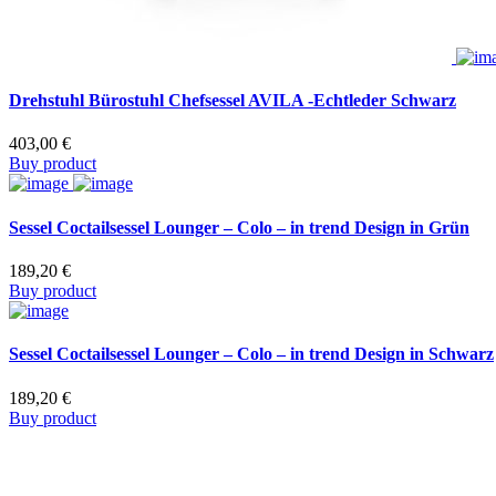
Drehstuhl Bürostuhl Chefsessel AVILA -Echtleder Schwarz
403,00
€
Buy product
Sessel Coctailsessel Lounger – Colo – in trend Design in Grün
189,20
€
Buy product
Sessel Coctailsessel Lounger – Colo – in trend Design in Schwarz
189,20
€
Buy product