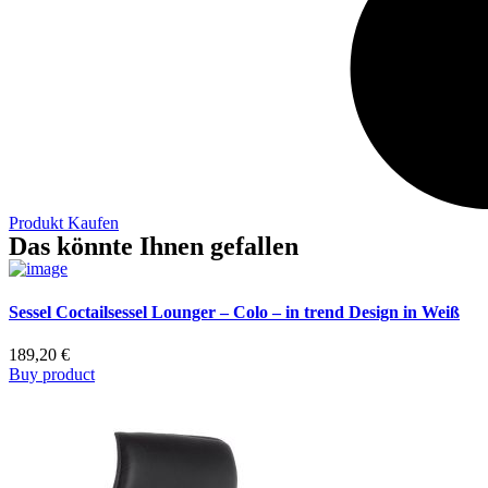
Produkt Kaufen
Das könnte Ihnen gefallen
Sessel Coctailsessel Lounger – Colo – in trend Design in Weiß
189,20
€
Buy product