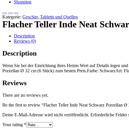
Shopping
Kategorie:
Geschirr, Tabletts und Quellen
Flacher Teller Inde Neat Schwar
Description
Reviews (0)
Description
Wenn Sie bei der Einrichtung ihres Heims Wert auf Details legen und
Porzellan Ø 32 cm (6 Stück) zum besten Preis.Farbe: SchwarzArt: Fl
Reviews
There are no reviews yet.
Be the first to review “Flacher Teller Inde Neat Schwarz Porzellan Ø
Deine E-Mail-Adresse wird nicht veröffentlicht.
Erforderliche Felder 
Your rating
*