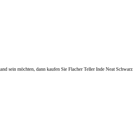
Stand sein möchten, dann kaufen Sie Flacher Teller Inde Neat Schwarz