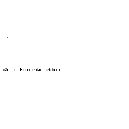
n nächsten Kommentar speichern.