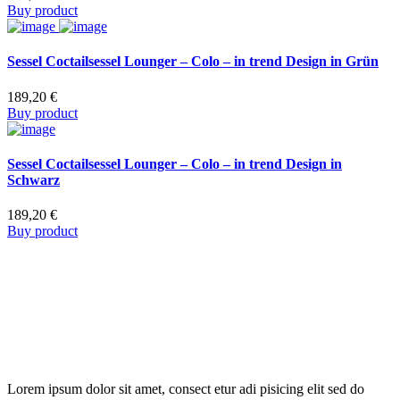
Buy product
Sessel Coctailsessel Lounger – Colo – in trend Design in Grün
189,20
€
Buy product
Sessel Coctailsessel Lounger – Colo – in trend Design in
Schwarz
189,20
€
Buy product
Lorem ipsum dolor sit amet, consect etur adi pisicing elit sed do