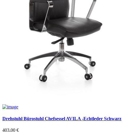
Drehstuhl Bürostuhl Chefsessel AVILA -Echtleder Schwarz
403,00
€