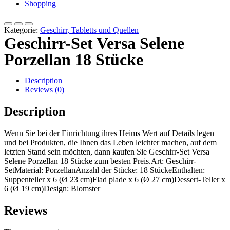
Shopping
Kategorie:
Geschirr, Tabletts und Quellen
Geschirr-Set Versa Selene
Porzellan 18 Stücke
Description
Reviews (0)
Description
Wenn Sie bei der Einrichtung ihres Heims Wert auf Details legen
und bei Produkten, die Ihnen das Leben leichter machen, auf dem
letzten Stand sein möchten, dann kaufen Sie Geschirr-Set Versa
Selene Porzellan 18 Stücke zum besten Preis.Art: Geschirr-
SetMaterial: PorzellanAnzahl der Stücke: 18 StückeEnthalten:
Suppenteller x 6 (Ø 23 cm)Flad plade x 6 (Ø 27 cm)Dessert-Teller x
6 (Ø 19 cm)Design: Blomster
Reviews