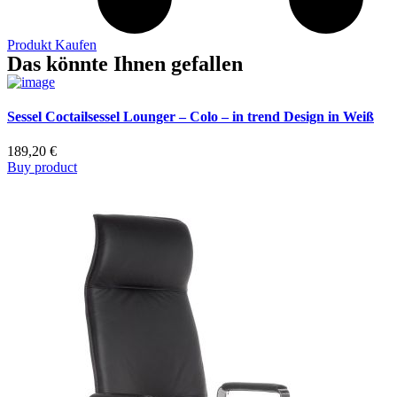
Produkt Kaufen
Das könnte Ihnen gefallen
Sessel Coctailsessel Lounger – Colo – in trend Design in Weiß
189,20
€
Buy product