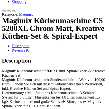
Shopping
Kategorie:
Magimix
Magimix Küchenmaschine CS
5200XL Chrom Matt, Kreative
Küchen-Set & Spiral-Expert
Description
Reviews (0)
Description
Magimix Küchenmaschine 5200 XL inkl. Spiral-Expert & Kreative
Küchen-Set
Magimix Küchenmaschine mit Sonderzubehör im Wert von 199,90
Euro. Sichern Sie sich mit diesem Aktionspaket Ihren Preisvorteil,
inkl. Kreative Küchen Set und Spiral-Expert.
Lieferumfang: • Multifunktions Küchenmaschine• 3-Schüssel
System für 3,6 Liter (Flüssigkeiten bis 1,8 Liter, Kuchenteig 1,5
kg)• Kleine, mittlere und große Schüssel• Zitruspresse• Magimix
Spiral-Expert für z. B. Gemüsenudeln