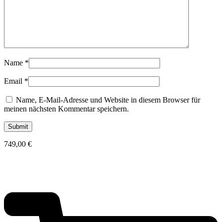
Name
*
Email
*
Name, E-Mail-Adresse und Website in diesem Browser für
meinen nächsten Kommentar speichern.
749,00
€