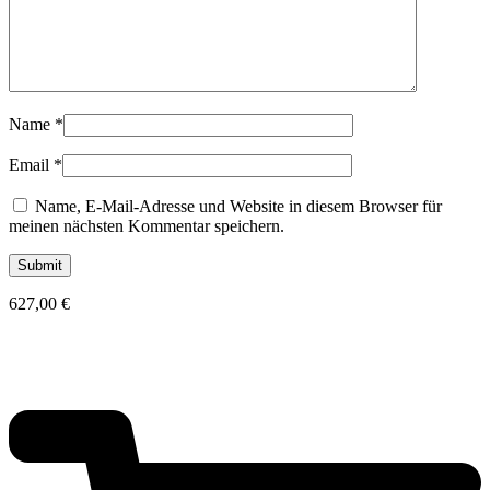
Name
*
Email
*
Name, E-Mail-Adresse und Website in diesem Browser für
meinen nächsten Kommentar speichern.
627,00
€