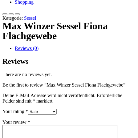
Shopping
Kategorie:
Sessel
Max Winzer Sessel Fiona
Flachgewebe
Reviews (0)
Reviews
There are no reviews yet.
Be the first to review “Max Winzer Sessel Fiona Flachgewebe”
Deine E-Mail-Adresse wird nicht veröffentlicht.
Erforderliche
Felder sind mit
*
markiert
Your rating
*
Your review
*