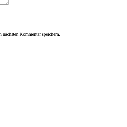
n nächsten Kommentar speichern.