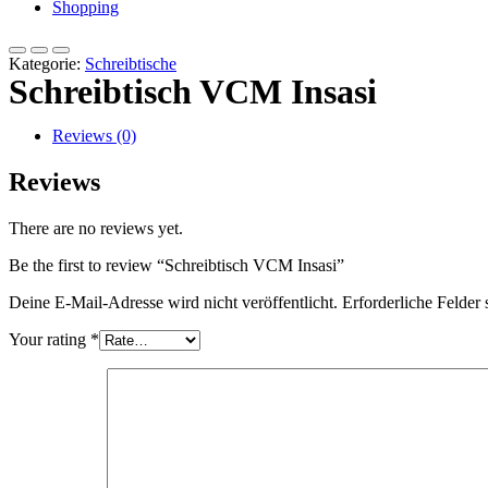
Shopping
Kategorie:
Schreibtische
Schreibtisch VCM Insasi
Reviews (0)
Reviews
There are no reviews yet.
Be the first to review “Schreibtisch VCM Insasi”
Deine E-Mail-Adresse wird nicht veröffentlicht.
Erforderliche Felder 
Your rating
*