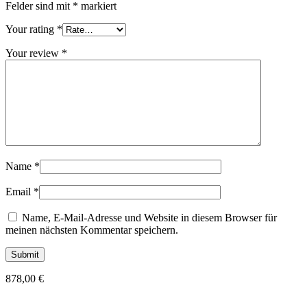
Felder sind mit
*
markiert
Your rating
*
Your review
*
Name
*
Email
*
Name, E-Mail-Adresse und Website in diesem Browser für
meinen nächsten Kommentar speichern.
878,00
€