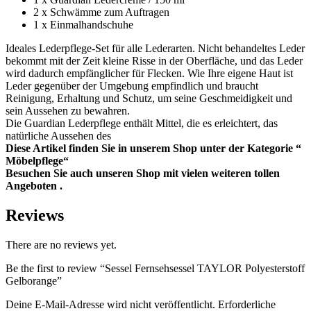
2 x Schwämme zum Auftragen
1 x Einmalhandschuhe
Ideales Lederpflege-Set für alle Lederarten. Nicht behandeltes Leder
bekommt mit der Zeit kleine Risse in der Oberfläche, und das Leder
wird dadurch empfänglicher für Flecken. Wie Ihre eigene Haut ist
Leder gegenüber der Umgebung empfindlich und braucht
Reinigung, Erhaltung und Schutz, um seine Geschmeidigkeit und
sein Aussehen zu bewahren.
Die Guardian Lederpflege enthält Mittel, die es erleichtert, das
natürliche Aussehen des
Diese Artikel finden Sie in unserem Shop unter der Kategorie “
Möbelpflege“
Besuchen Sie auch unseren Shop mit vielen weiteren tollen
Angeboten .
Reviews
There are no reviews yet.
Be the first to review “Sessel Fernsehsessel TAYLOR Polyesterstoff
Gelborange”
Deine E-Mail-Adresse wird nicht veröffentlicht.
Erforderliche