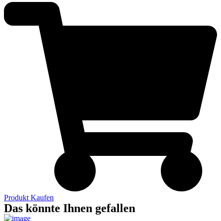
Produkt Kaufen
Das könnte Ihnen gefallen