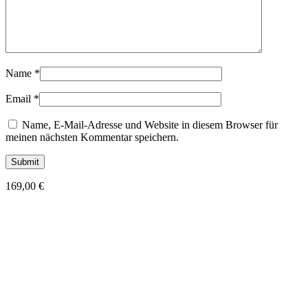
Name
*
Email
*
Name, E-Mail-Adresse und Website in diesem Browser für
meinen nächsten Kommentar speichern.
169,00
€