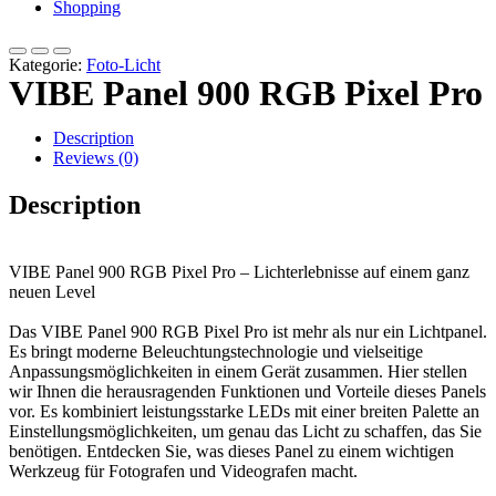
Shopping
Kategorie:
Foto-Licht
VIBE Panel 900 RGB Pixel Pro
Description
Reviews (0)
Description
VIBE Panel 900 RGB Pixel Pro – Lichterlebnisse auf einem ganz
neuen Level
Das VIBE Panel 900 RGB Pixel Pro ist mehr als nur ein Lichtpanel.
Es bringt moderne Beleuchtungstechnologie und vielseitige
Anpassungsmöglichkeiten in einem Gerät zusammen. Hier stellen
wir Ihnen die herausragenden Funktionen und Vorteile dieses Panels
vor. Es kombiniert leistungsstarke LEDs mit einer breiten Palette an
Einstellungsmöglichkeiten, um genau das Licht zu schaffen, das Sie
benötigen. Entdecken Sie, was dieses Panel zu einem wichtigen
Werkzeug für Fotografen und Videografen macht.