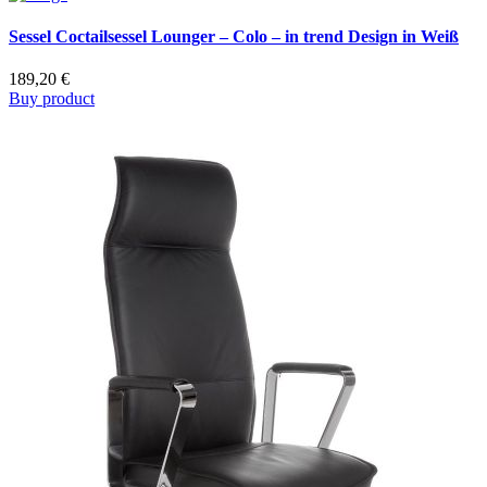
Sessel Coctailsessel Lounger – Colo – in trend Design in Weiß
189,20
€
Buy product