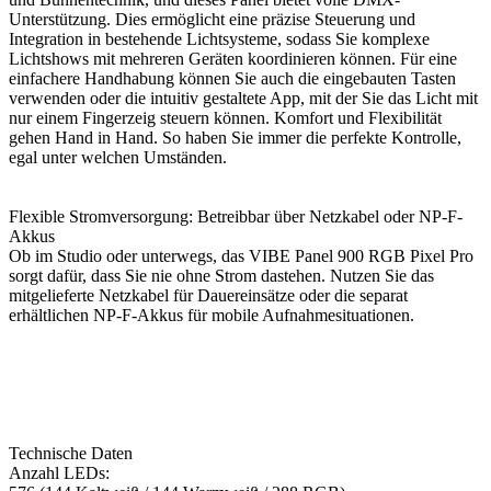
Unterstützung. Dies ermöglicht eine präzise Steuerung und
Integration in bestehende Lichtsysteme, sodass Sie komplexe
Lichtshows mit mehreren Geräten koordinieren können. Für eine
einfachere Handhabung können Sie auch die eingebauten Tasten
verwenden oder die intuitiv gestaltete App, mit der Sie das Licht mit
nur einem Fingerzeig steuern können. Komfort und Flexibilität
gehen Hand in Hand. So haben Sie immer die perfekte Kontrolle,
egal unter welchen Umständen.
Flexible Stromversorgung: Betreibbar über Netzkabel oder NP-F-
Akkus
Ob im Studio oder unterwegs, das VIBE Panel 900 RGB Pixel Pro
sorgt dafür, dass Sie nie ohne Strom dastehen. Nutzen Sie das
mitgelieferte Netzkabel für Dauereinsätze oder die separat
erhältlichen NP-F-Akkus für mobile Aufnahmesituationen.
Technische Daten
Anzahl LEDs: