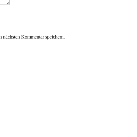
n nächsten Kommentar speichern.