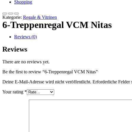
Shopping
Kategorie:
Regale & Vitrinen
6-Treppenregal VCM Nitas
Reviews (0)
Reviews
There are no reviews yet.
Be the first to review “6-Treppenregal VCM Nitas”
Deine E-Mail-Adresse wird nicht veröffentlicht.
Erforderliche Felder 
Your rating
*