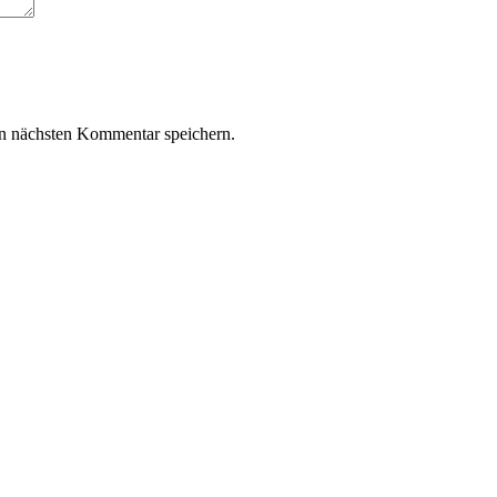
n nächsten Kommentar speichern.