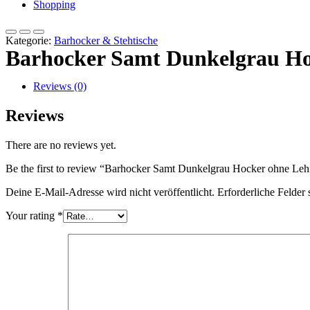
Shopping
Kategorie:
Barhocker & Stehtische
Barhocker Samt Dunkelgrau Ho
Reviews (0)
Reviews
There are no reviews yet.
Be the first to review “Barhocker Samt Dunkelgrau Hocker ohne Le
Deine E-Mail-Adresse wird nicht veröffentlicht.
Erforderliche Felder 
Your rating
*