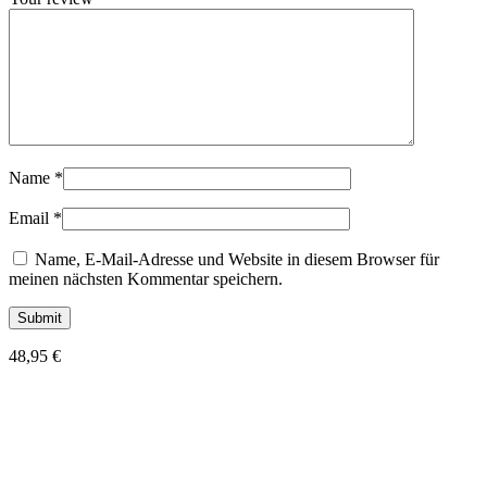
Name
*
Email
*
Name, E-Mail-Adresse und Website in diesem Browser für
meinen nächsten Kommentar speichern.
48,95
€