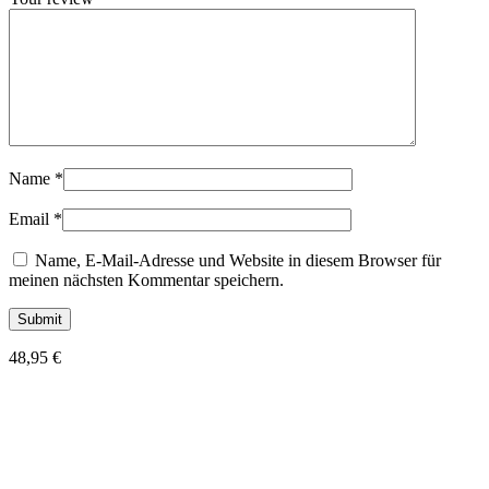
Name
*
Email
*
Name, E-Mail-Adresse und Website in diesem Browser für
meinen nächsten Kommentar speichern.
48,95
€