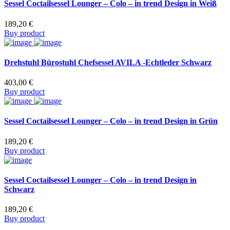
Sessel Coctailsessel Lounger – Colo – in trend Design in Weiß
189,20
€
Buy product
Drehstuhl Bürostuhl Chefsessel AVILA -Echtleder Schwarz
403,00
€
Buy product
Sessel Coctailsessel Lounger – Colo – in trend Design in Grün
189,20
€
Buy product
Sessel Coctailsessel Lounger – Colo – in trend Design in
Schwarz
189,20
€
Buy product