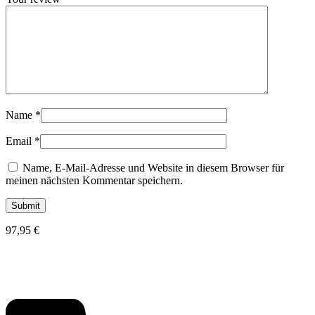
Name
*
Email
*
Name, E-Mail-Adresse und Website in diesem Browser für
meinen nächsten Kommentar speichern.
97,95
€