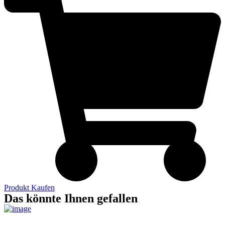
Produkt Kaufen
Das könnte Ihnen gefallen