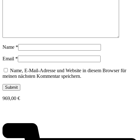
Name
*
Email
*
Name, E-Mail-Adresse und Website in diesem Browser für
meinen nächsten Kommentar speichern.
969,00
€