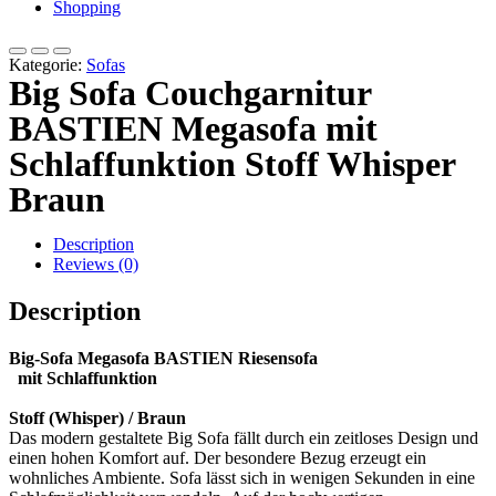
Shopping
Kategorie:
Sofas
Big Sofa Couchgarnitur
BASTIEN Megasofa mit
Schlaffunktion Stoff Whisper
Braun
Description
Reviews (0)
Description
Big-Sofa Megasofa BASTIEN Riesensofa
mit Schlaffunktion
Stoff (Whisper) / Braun
Das modern gestaltete Big Sofa fällt durch ein zeitloses Design und
einen hohen Komfort auf. Der besondere Bezug erzeugt ein
wohnliches Ambiente. Sofa lässt sich in wenigen Sekunden in eine