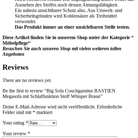
Aussehen des Stoffes noch dessen Atmungsfähigkeit.
Ein nahezu unsichtbarer Schutz also. Aus Umwelt- und
Sicherheitsgründen wird Kohlensäure als Treibmittel
verwendet.
Das Produkt immer an einer unsichtbaren Stelle testen.
Diese Artikel finden Sie in unserem Shop unter der Kategorie “
Möbelpflege“
Besuchen Sie auch unseren Shop mit vielen weiteren tollen
Angeboten
Reviews
There are no reviews yet.
Be the first to review “Big Sofa Couchgarnitur BASTIEN
Megasofa mit Schlaffunktion Stoff Whisper Braun”
Deine E-Mail-Adresse wird nicht veröffentlicht.
Erforderliche
Felder sind mit
*
markiert
Your rating
*
Your review
*