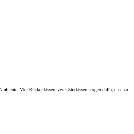
Ambiente. Vier Rückenkissen, zwei Zierkissen sorgen dafür, dass zu