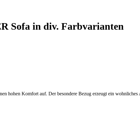
 Sofa in div. Farbvarianten
 einen hohen Komfort auf. Der besondere Bezug erzeugt ein wohnliches 