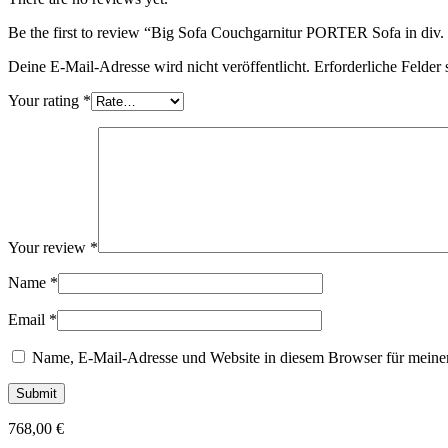
Be the first to review “Big Sofa Couchgarnitur PORTER Sofa in div.
Deine E-Mail-Adresse wird nicht veröffentlicht.
Erforderliche Felder 
Your rating
*
Your review
*
Name
*
Email
*
Name, E-Mail-Adresse und Website in diesem Browser für meine
768,00
€