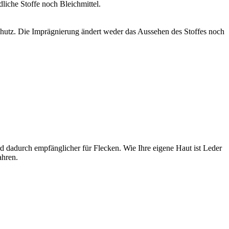
liche Stoffe noch Bleichmittel.
chutz. Die Imprägnierung ändert weder das Aussehen des Stoffes noch
rd dadurch empfänglicher für Flecken. Wie Ihre eigene Haut ist Leder
ahren.