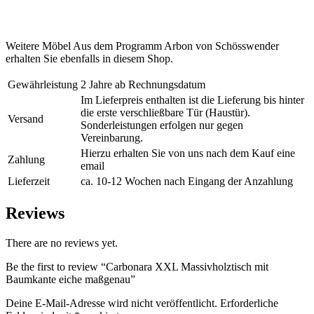
Weitere Möbel Aus dem Programm Arbon von Schösswender
erhalten Sie ebenfalls in diesem Shop.
Gewährleistung
2 Jahre ab Rechnungsdatum
Im Lieferpreis enthalten ist die Lieferung bis hinter
die erste verschließbare Tür (Haustür).
Versand
Sonderleistungen erfolgen nur gegen
Vereinbarung.
Hierzu erhalten Sie von uns nach dem Kauf eine
Zahlung
email
Lieferzeit
ca. 10-12 Wochen nach Eingang der Anzahlung
Reviews
There are no reviews yet.
Be the first to review “Carbonara XXL Massivholztisch mit
Baumkante eiche maßgenau”
Deine E-Mail-Adresse wird nicht veröffentlicht.
Erforderliche