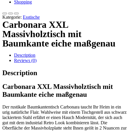
Shopping
Kategorie:
Esstische
Carbonara XXL
Massivholztisch mit
Baumkante eiche maßgenau
Description
Reviews (0)
Description
Carbonara XXL Massivholztisch mit
Baumkante eiche maßgenau
Der rustikale Baumkantentisch Carbonara taucht Ihr Heim in ein
urig natürliche Flair. Wahlweise mit einem Tischgestell aus schwarz
lackiertem Stahl erfährt er einen Hauch Modernität, der sich auch
gut mit dem industrial Retro Look kombinieren lässt. Die
Oberfläche der Massivholzplatte steht Ihnen geölt in 2 Nuancen zur