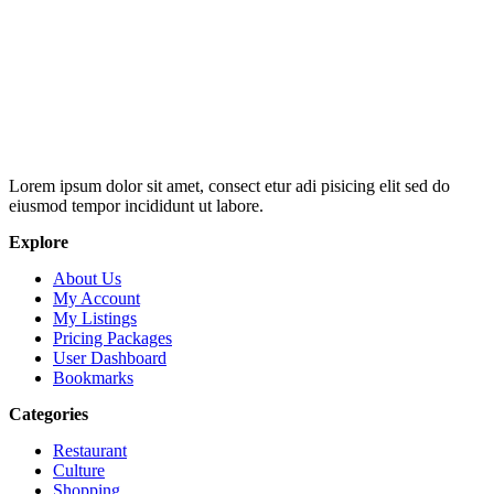
Lorem ipsum dolor sit amet, consect etur adi pisicing elit sed do
eiusmod tempor incididunt ut labore.
Explore
About Us
My Account
My Listings
Pricing Packages
User Dashboard
Bookmarks
Categories
Restaurant
Culture
Shopping