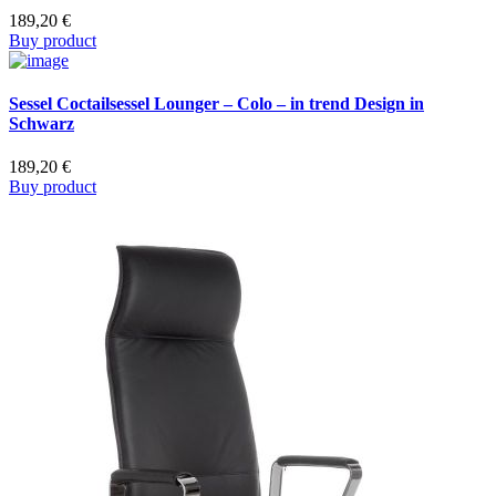
189,20
€
Buy product
Sessel Coctailsessel Lounger – Colo – in trend Design in
Schwarz
189,20
€
Buy product