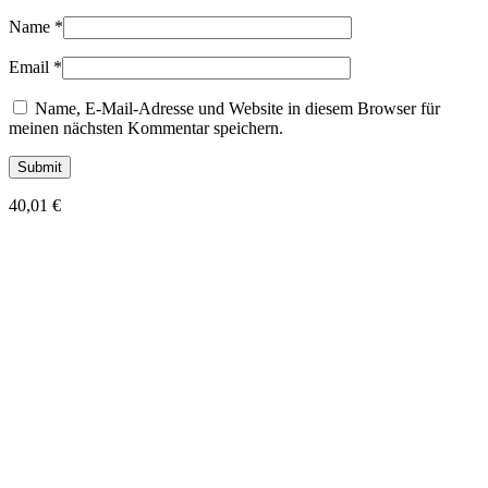
Name
*
Email
*
Name, E-Mail-Adresse und Website in diesem Browser für
meinen nächsten Kommentar speichern.
40,01
€