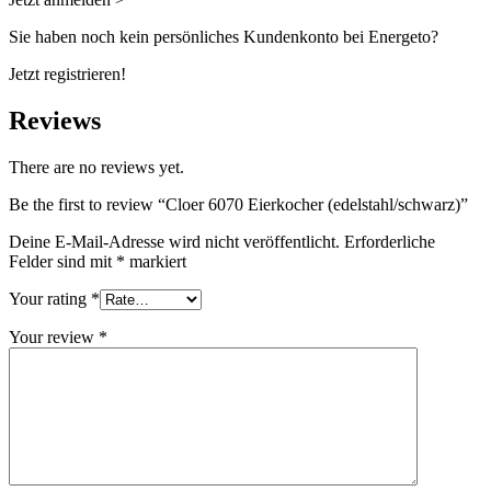
Sie haben noch kein persönliches Kundenkonto bei Energeto?
Jetzt registrieren!
Reviews
There are no reviews yet.
Be the first to review “Cloer 6070 Eierkocher (edelstahl/schwarz)”
Deine E-Mail-Adresse wird nicht veröffentlicht.
Erforderliche
Felder sind mit
*
markiert
Your rating
*
Your review
*