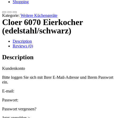
Shopping
Kategorie:
Weitere Küchengeräte
Cloer 6070 Eierkocher
(edelstahl/schwarz)
Description
Reviews (0)
Description
Kundenkonto
Bitte loggen Sie sich mit Ihrer E-Mail-Adresse und Ihrem Passwort
ein.
E-mail:
Passwort:
Passwort vergessen?
Jetzt anmelden >