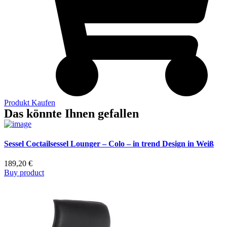
Produkt Kaufen
Das könnte Ihnen gefallen
Sessel Coctailsessel Lounger – Colo – in trend Design in Weiß
189,20
€
Buy product