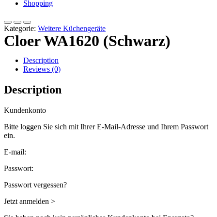
Shopping
Kategorie:
Weitere Küchengeräte
Cloer WA1620 (Schwarz)
Description
Reviews (0)
Description
Kundenkonto
Bitte loggen Sie sich mit Ihrer E-Mail-Adresse und Ihrem Passwort
ein.
E-mail:
Passwort:
Passwort vergessen?
Jetzt anmelden >