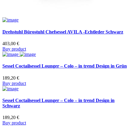
Drehstuhl Bürostuhl Chefsessel AVILA -Echtleder Schwarz
403,00
€
Buy product
Sessel Coctailsessel Lounger – Colo – in trend Design in Grün
189,20
€
Buy product
Sessel Coctailsessel Lounger – Colo – in trend Design in
Schwarz
189,20
€
Buy product