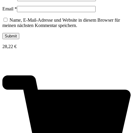
Email
*
Name, E-Mail-Adresse und Website in diesem Browser für
meinen nächsten Kommentar speichern.
28,22
€