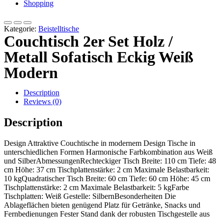
Shopping
Kategorie:
Beistelltische
Couchtisch 2er Set Holz /
Metall Sofatisch Eckig Weiß
Modern
Description
Reviews (0)
Description
Design Attraktive Couchtische in modernem Design Tische in
unterschiedlichen Formen Harmonische Farbkombination aus Weiß
und SilberAbmessungenRechteckiger Tisch Breite: 110 cm Tiefe: 48
cm Höhe: 37 cm Tischplattenstärke: 2 cm Maximale Belastbarkeit:
10 kgQuadratischer Tisch Breite: 60 cm Tiefe: 60 cm Höhe: 45 cm
Tischplattenstärke: 2 cm Maximale Belastbarkeit: 5 kgFarbe
Tischplatten: Weiß Gestelle: SilbernBesonderheiten Die
Ablageflächen bieten genügend Platz für Getränke, Snacks und
Fernbedienungen Fester Stand dank der robusten Tischgestelle aus