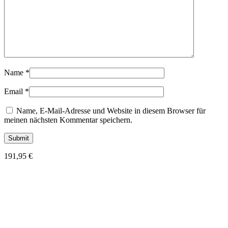
Name
*
Email
*
Name, E-Mail-Adresse und Website in diesem Browser für
meinen nächsten Kommentar speichern.
191,95
€