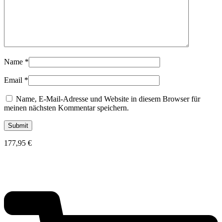
Name
*
Email
*
Name, E-Mail-Adresse und Website in diesem Browser für
meinen nächsten Kommentar speichern.
177,95
€