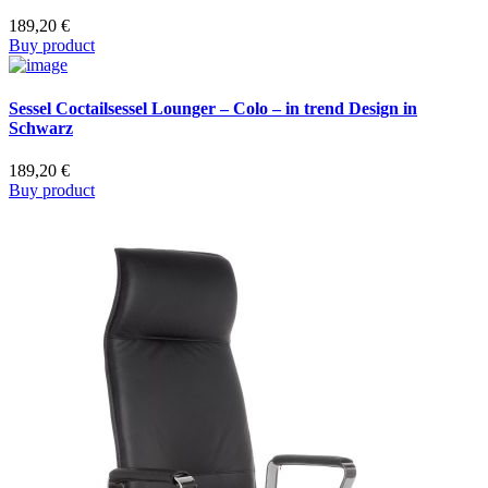
189,20
€
Buy product
Sessel Coctailsessel Lounger – Colo – in trend Design in
Schwarz
189,20
€
Buy product