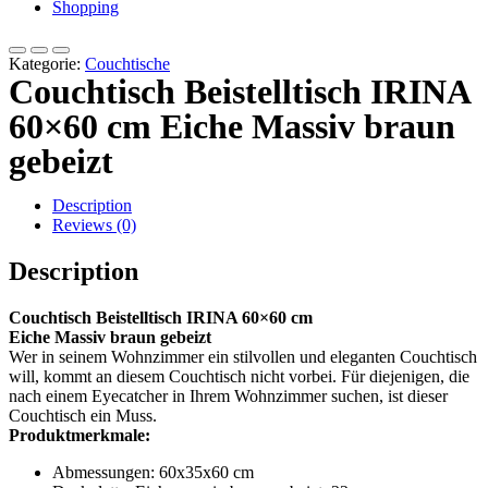
Shopping
Kategorie:
Couchtische
Couchtisch Beistelltisch IRINA
60×60 cm Eiche Massiv braun
gebeizt
Description
Reviews (0)
Description
Couchtisch Beistelltisch IRINA 60×60 cm
Eiche Massiv braun gebeizt
Wer in seinem Wohnzimmer ein stilvollen und eleganten Couchtisch
will, kommt an diesem Couchtisch nicht vorbei. Für diejenigen, die
nach einem Eyecatcher in Ihrem Wohnzimmer suchen, ist dieser
Couchtisch ein Muss.
Produktmerkmale:
Abmessungen: 60x35x60 cm