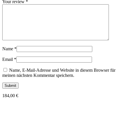
Your review
*
Name
*
Email
*
Name, E-Mail-Adresse und Website in diesem Browser für
meinen nächsten Kommentar speichern.
184,00
€