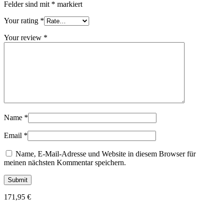
Felder sind mit
*
markiert
Your rating
*
Your review
*
Name
*
Email
*
Name, E-Mail-Adresse und Website in diesem Browser für
meinen nächsten Kommentar speichern.
171,95
€