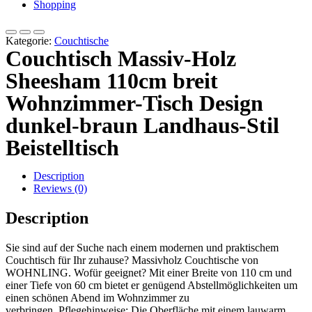
Shopping
Kategorie:
Couchtische
Couchtisch Massiv-Holz
Sheesham 110cm breit
Wohnzimmer-Tisch Design
dunkel-braun Landhaus-Stil
Beistelltisch
Description
Reviews (0)
Description
Sie sind auf der Suche nach einem modernen und praktischem
Couchtisch für Ihr zuhause? Massivholz Couchtische von
WOHNLING. Wofür geeignet? Mit einer Breite von 110 cm und
einer Tiefe von 60 cm bietet er genügend Abstellmöglichkeiten um
einen schönen Abend im Wohnzimmer zu
verbringen Pflegehinweise: Die Oberfläche mit einem lauwarm