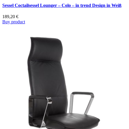
Sessel Coctailsessel Lounger – Colo – in trend Design in Weiß
189,20
€
Buy product