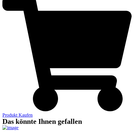
Produkt Kaufen
Das könnte Ihnen gefallen