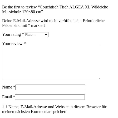
Be the first to review “Couchtisch Tisch ALGEA XL Wildeiche
Massivholz 120×80 cm”
Deine E-Mail-Adresse wird nicht veröffentlicht.
Erforderliche
Felder sind mit
*
markiert
Your rating
*
Your review
*
Name
*
Email
*
Name, E-Mail-Adresse und Website in diesem Browser für
meinen nächsten Kommentar speichern.