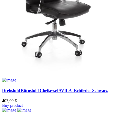
Drehstuhl Bürostuhl Chefsessel AVILA -Echtleder Schwarz
403,00
€
Buy product