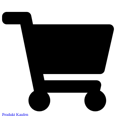
Produkt Kaufen