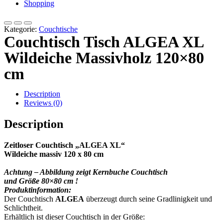
Shopping
Kategorie:
Couchtische
Couchtisch Tisch ALGEA XL
Wildeiche Massivholz 120×80
cm
Description
Reviews (0)
Description
Zeitloser Couchtisch „ALGEA XL“
Wildeiche massiv 120 x 80 cm
Achtung – Abbildung zeigt Kernbuche Couchtisch
und Größe 80×80 cm !
Produktinformation:
Der Couchtisch
ALGEA
überzeugt durch seine Gradlinigkeit und
Schlichtheit.
Erhältlich ist dieser Couchtisch in der Größe: