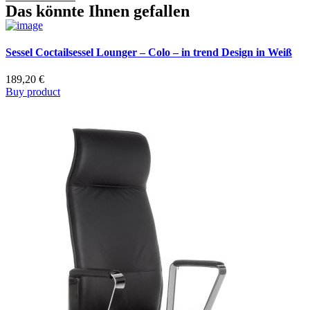
Das könnte Ihnen gefallen
Sessel Coctailsessel Lounger – Colo – in trend Design in Weiß
189,20
€
Buy product