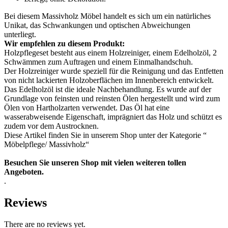
Bei diesem Massivholz Möbel handelt es sich um ein natürliches
Unikat, das Schwankungen und optischen Abweichungen
unterliegt.
Wir empfehlen zu diesem Produkt:
Holzpflegeset besteht aus einem Holzreiniger, einem Edelholzöl, 2
Schwämmen zum Auftragen und einem Einmalhandschuh.
Der Holzreiniger wurde speziell für die Reinigung und das Entfetten
von nicht lackierten Holzoberflächen im Innenbereich entwickelt.
Das Edelholzöl ist die ideale Nachbehandlung. Es wurde auf der
Grundlage von feinsten und reinsten Ölen hergestellt und wird zum
Ölen von Hartholzarten verwendet. Das Öl hat eine
wasserabweisende Eigenschaft, imprägniert das Holz und schützt es
zudem vor dem Austrocknen.
Diese Artikel finden Sie in unserem Shop unter der Kategorie “
Möbelpflege/ Massivholz“
Besuchen Sie unseren Shop mit vielen weiteren tollen
Angeboten.
.
Reviews
There are no reviews yet.