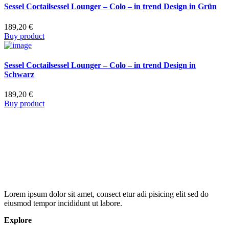
Sessel Coctailsessel Lounger – Colo – in trend Design in Grün
189,20
€
Buy product
Sessel Coctailsessel Lounger – Colo – in trend Design in
Schwarz
189,20
€
Buy product
Lorem ipsum dolor sit amet, consect etur adi pisicing elit sed do
eiusmod tempor incididunt ut labore.
Explore