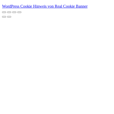
WordPress Cookie Hinweis von Real Cookie Banner