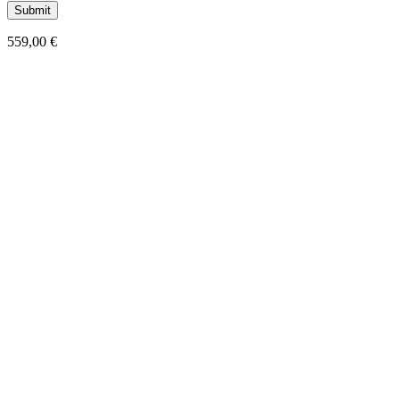
559,00
€