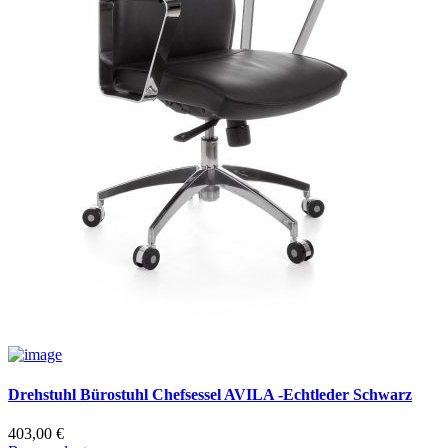
Drehstuhl Bürostuhl Chefsessel AVILA -Echtleder Schwarz
403,00
€