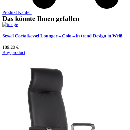
Produkt Kaufen
Das könnte Ihnen gefallen
Sessel Coctailsessel Lounger – Colo – in trend Design in Weiß
189,20
€
Buy product