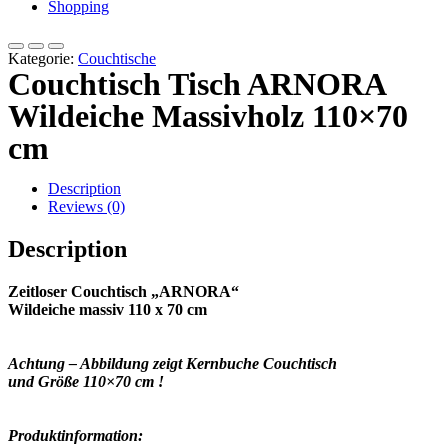
Shopping
Kategorie:
Couchtische
Couchtisch Tisch ARNORA
Wildeiche Massivholz 110×70
cm
Description
Reviews (0)
Description
Zeitloser Couchtisch „ARNORA“
Wildeiche massiv 110 x 70 cm
Achtung – Abbildung zeigt Kernbuche Couchtisch
und Größe 110×70 cm !
Produktinformation: