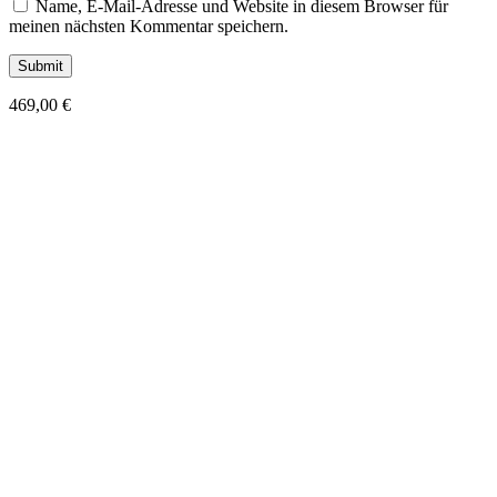
Name, E-Mail-Adresse und Website in diesem Browser für
meinen nächsten Kommentar speichern.
469,00
€