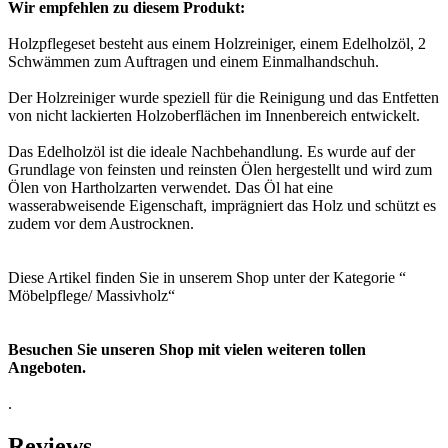
Wir empfehlen zu diesem Produkt:
Holzpflegeset besteht aus einem Holzreiniger, einem Edelholzöl, 2
Schwämmen zum Auftragen und einem Einmalhandschuh.
Der Holzreiniger wurde speziell für die Reinigung und das Entfetten
von nicht lackierten Holzoberflächen im Innenbereich entwickelt.
Das Edelholzöl ist die ideale Nachbehandlung. Es wurde auf der
Grundlage von feinsten und reinsten Ölen hergestellt und wird zum
Ölen von Hartholzarten verwendet. Das Öl hat eine
wasserabweisende Eigenschaft, imprägniert das Holz und schützt es
zudem vor dem Austrocknen.
Diese Artikel finden Sie in unserem Shop unter der Kategorie “
Möbelpflege/ Massivholz“
Besuchen Sie unseren Shop mit vielen weiteren tollen
Angeboten.
.
Reviews