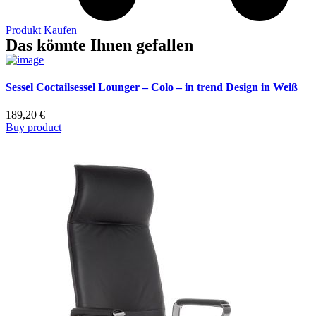
Produkt Kaufen
Das könnte Ihnen gefallen
Sessel Coctailsessel Lounger – Colo – in trend Design in Weiß
189,20
€
Buy product