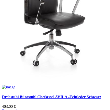
Drehstuhl Bürostuhl Chefsessel AVILA -Echtleder Schwarz
403,00
€