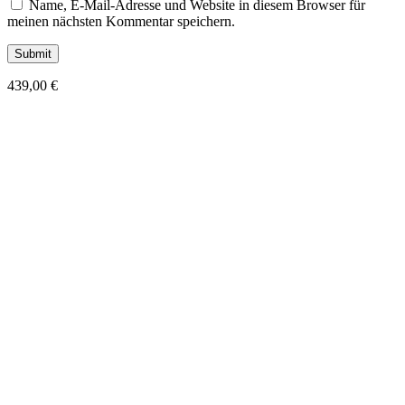
Name, E-Mail-Adresse und Website in diesem Browser für
meinen nächsten Kommentar speichern.
439,00
€