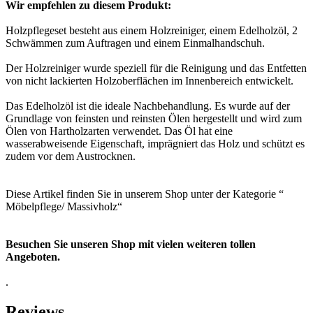
Wir empfehlen zu diesem Produkt:
Holzpflegeset besteht aus einem Holzreiniger, einem Edelholzöl, 2
Schwämmen zum Auftragen und einem Einmalhandschuh.
Der Holzreiniger wurde speziell für die Reinigung und das Entfetten
von nicht lackierten Holzoberflächen im Innenbereich entwickelt.
Das Edelholzöl ist die ideale Nachbehandlung. Es wurde auf der
Grundlage von feinsten und reinsten Ölen hergestellt und wird zum
Ölen von Hartholzarten verwendet. Das Öl hat eine
wasserabweisende Eigenschaft, imprägniert das Holz und schützt es
zudem vor dem Austrocknen.
Diese Artikel finden Sie in unserem Shop unter der Kategorie “
Möbelpflege/ Massivholz“
Besuchen Sie unseren Shop mit vielen weiteren tollen
Angeboten.
.
Reviews