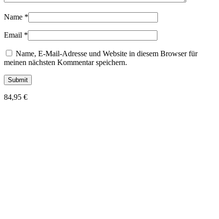
Name
*
Email
*
Name, E-Mail-Adresse und Website in diesem Browser für
meinen nächsten Kommentar speichern.
84,95
€