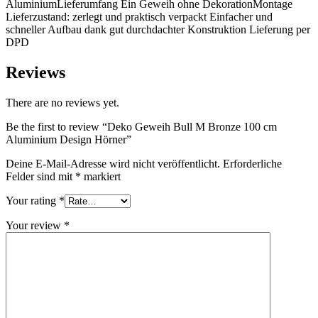
AluminiumLieferumfang Ein Geweih ohne DekorationMontage
Lieferzustand: zerlegt und praktisch verpackt Einfacher und
schneller Aufbau dank gut durchdachter Konstruktion Lieferung per
DPD
Reviews
There are no reviews yet.
Be the first to review “Deko Geweih Bull M Bronze 100 cm
Aluminium Design Hörner”
Deine E-Mail-Adresse wird nicht veröffentlicht.
Erforderliche
Felder sind mit
*
markiert
Your rating
*
Your review
*