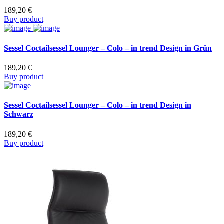
189,20
€
Buy product
Sessel Coctailsessel Lounger – Colo – in trend Design in Grün
189,20
€
Buy product
Sessel Coctailsessel Lounger – Colo – in trend Design in
Schwarz
189,20
€
Buy product