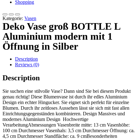
Shopping
Kategorie:
Vasen
Deko Vase groß BOTTLE L
Aluminium modern mit 1
Öffnung in Silber
Description
Reviews (0)
Description
Sie suchen eine stilvolle Vase? Dann sind Sie bei diesem Produkt
genau richtig! Diese Blumenvase ist durch ihr edles Aluminium
Design ein echter Hingucker. Sie eignet sich perfekt für einzelne
Blumen. Durch ihr zeitloses Aussehen lässt sie sich mit fast allen
Einrichtungsgegenständen kombinieren. Design Massives und
modernes Aluminium Design Hochwertige
VerarbeitungAbmessungen Vasenbreite mitte: 13 cm Vasenhöhe:
100 cm Durchmesser Vasenhals: 3,5 cm Durchmesser Öffnung: ca.
4,5 cm Durchmesser Standfläche: ca. 9 cmBesonderheiten