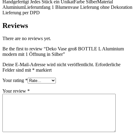
Handgefertigt Jedes Stück ein UnikatFarbe SilberMaterial
AluminiumLieferumfang 1 Blumenvase Lieferung ohne Dekoration
Lieferung per DPD
Reviews
There are no reviews yet.
Be the first to review “Deko Vase groß BOTTLE L Aluminium
modern mit 1 Öffnung in Silber”
Deine E-Mail-Adresse wird nicht veröffentlicht.
Erforderliche
Felder sind mit
*
markiert
Your rating
*
Your review
*