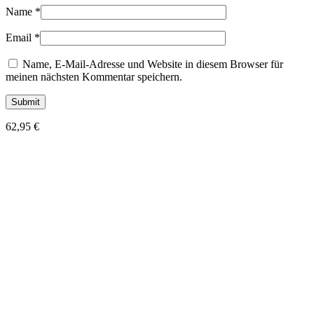
Name
*
Email
*
Name, E-Mail-Adresse und Website in diesem Browser für
meinen nächsten Kommentar speichern.
62,95
€