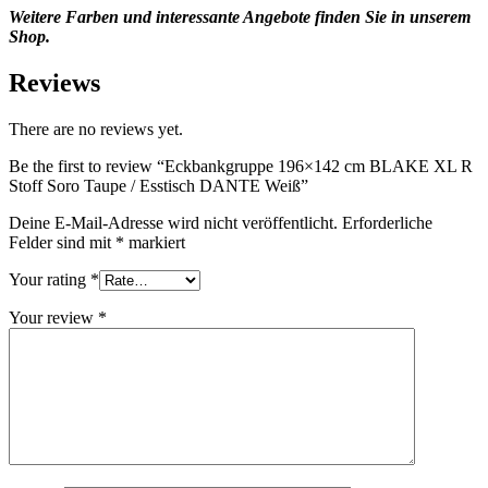
Weitere Farben und interessante Angebote finden Sie in unserem
Shop.
Reviews
There are no reviews yet.
Be the first to review “Eckbankgruppe 196×142 cm BLAKE XL R
Stoff Soro Taupe / Esstisch DANTE Weiß”
Deine E-Mail-Adresse wird nicht veröffentlicht.
Erforderliche
Felder sind mit
*
markiert
Your rating
*
Your review
*