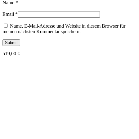
Name
*
Email
*
Name, E-Mail-Adresse und Website in diesem Browser für
meinen nächsten Kommentar speichern.
519,00
€