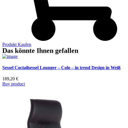
Produkt Kaufen
Das könnte Ihnen gefallen
Sessel Coctailsessel Lounger – Colo – in trend Design in Weiß
189,20
€
Buy product