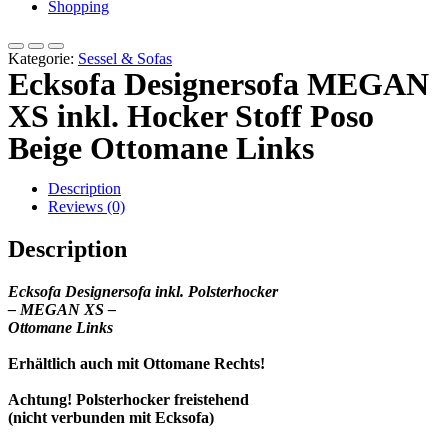
Shopping
Kategorie:
Sessel & Sofas
Ecksofa Designersofa MEGAN
XS inkl. Hocker Stoff Poso
Beige Ottomane Links
Description
Reviews (0)
Description
Ecksofa Designersofa inkl. Polsterhocker
– MEGAN XS –
Ottomane
Links
Erhältlich auch mit Ottomane Rechts!
Achtung! Polsterhocker freistehend
(nicht verbunden mit Ecksofa)