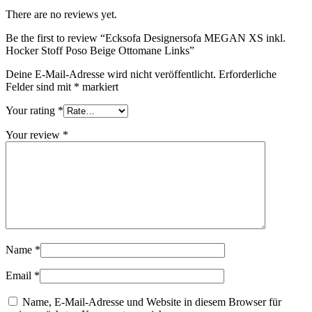
There are no reviews yet.
Be the first to review “Ecksofa Designersofa MEGAN XS inkl.
Hocker Stoff Poso Beige Ottomane Links”
Deine E-Mail-Adresse wird nicht veröffentlicht.
Erforderliche
Felder sind mit
*
markiert
Your rating
*
Your review
*
Name
*
Email
*
Name, E-Mail-Adresse und Website in diesem Browser für