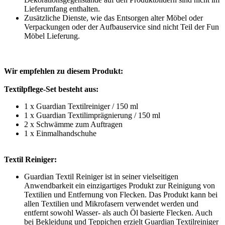
Lieferumfang enthalten.
Zusätzliche Dienste, wie das Entsorgen alter Möbel oder
Verpackungen oder der Aufbauservice sind nicht Teil der Fun
Möbel Lieferung.
Wir empfehlen zu diesem Produkt:
Textilpflege-Set besteht aus:
1 x Guardian Textilreiniger / 150 ml
1 x Guardian Textilimprägnierung / 150 ml
2 x Schwämme zum Auftragen
1 x Einmalhandschuhe
Textil Reiniger:
Guardian Textil Reiniger ist in seiner vielseitigen
Anwendbarkeit ein einzigartiges Produkt zur Reinigung von
Textilien und Entfernung von Flecken. Das Produkt kann bei
allen Textilien und Mikrofasern verwendet werden und
entfernt sowohl Wasser- als auch Öl basierte Flecken. Auch
bei Bekleidung und Teppichen erzielt Guardian Textilreiniger