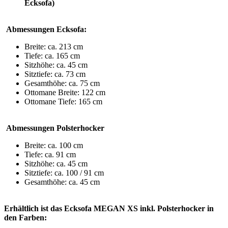
Ecksofa)
Abmessungen Ecksofa:
Breite: ca. 213 cm
Tiefe: ca. 165 cm
Sitzhöhe: ca. 45 cm
Sitztiefe: ca. 73 cm
Gesamthöhe: ca. 75 cm
Ottomane Breite: 122 cm
Ottomane Tiefe: 165 cm
Abmessungen Polsterhocker
Breite: ca. 100 cm
Tiefe: ca. 91 cm
Sitzhöhe: ca. 45 cm
Sitztiefe: ca. 100 / 91 cm
Gesamthöhe: ca. 45 cm
Erhältlich ist das
Ecksofa MEGAN XS inkl. Polsterhocker in
den Farben: