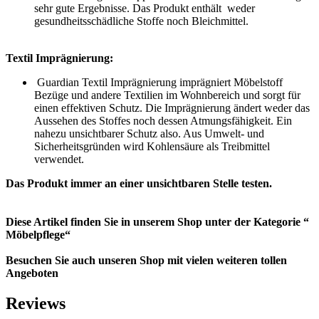
sehr gute Ergebnisse. Das Produkt enthält weder
gesundheitsschädliche Stoffe noch Bleichmittel.
Textil Imprägnierung:
Guardian Textil Imprägnierung imprägniert Möbelstoff
Bezüge und andere Textilien im Wohnbereich und sorgt für
einen effektiven Schutz. Die Imprägnierung ändert weder das
Aussehen des Stoffes noch dessen Atmungsfähigkeit. Ein
nahezu unsichtbarer Schutz also. Aus Umwelt- und
Sicherheitsgründen wird Kohlensäure als Treibmittel
verwendet.
Das Produkt immer an einer unsichtbaren Stelle testen.
Diese Artikel finden Sie in unserem Shop unter der Kategorie “
Möbelpflege“
Besuchen Sie auch unseren Shop mit vielen weiteren tollen
Angeboten
Reviews