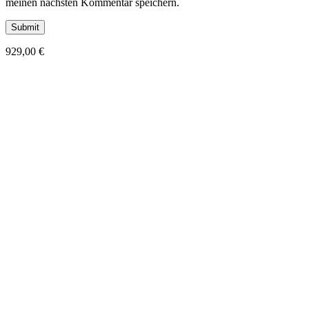
meinen nächsten Kommentar speichern.
929,00
€