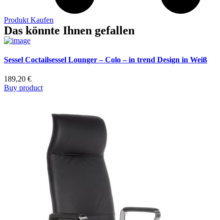
Produkt Kaufen
Das könnte Ihnen gefallen
Sessel Coctailsessel Lounger – Colo – in trend Design in Weiß
189,20
€
Buy product