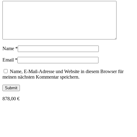
Name
*
Email
*
Name, E-Mail-Adresse und Website in diesem Browser für
meinen nächsten Kommentar speichern.
878,00
€