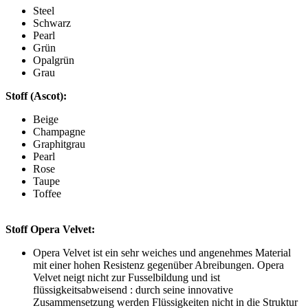
Steel
Schwarz
Pearl
Grün
Opalgrün
Grau
Stoff (Ascot):
Beige
Champagne
Graphitgrau
Pearl
Rose
Taupe
Toffee
Stoff Opera Velvet:
Opera Velvet ist ein sehr weiches und angenehmes Material
mit einer hohen Resistenz gegenüber Abreibungen. Opera
Velvet neigt nicht zur Fusselbildung und ist
flüssigkeitsabweisend : durch seine innovative
Zusammensetzung werden Flüssigkeiten nicht in die Struktur