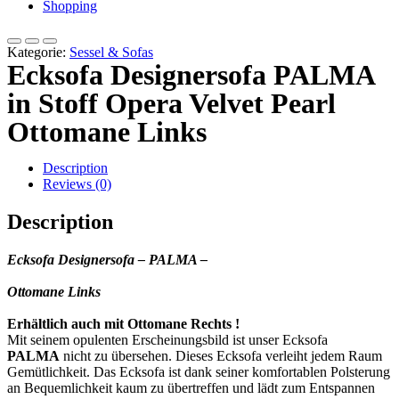
Shopping
Kategorie:
Sessel & Sofas
Ecksofa Designersofa PALMA
in Stoff Opera Velvet Pearl
Ottomane Links
Description
Reviews (0)
Description
Ecksofa Designersofa
– PALMA –
Ottomane Links
Erhältlich auch mit Ottomane Rechts !
Mit seinem opulenten Erscheinungsbild ist unser Ecksofa
PALMA
nicht zu übersehen. Dieses Ecksofa verleiht jedem Raum
Gemütlichkeit. Das Ecksofa ist dank seiner komfortablen Polsterung
an Bequemlichkeit kaum zu übertreffen und lädt zum Entspannen