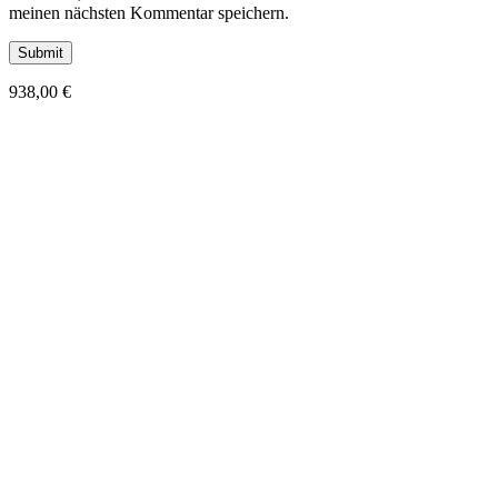
meinen nächsten Kommentar speichern.
938,00
€