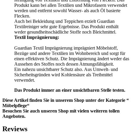
Produkt kann bei allen Textilien und Mikrofasern verwendet
werden und entfernt sowohl Wasser- als auch Öl basierte
Flecken.
Auch bei Bekleidung und Teppichen erzielt Guardian
Textilreiniger sehr gute Ergebnisse. Das Produkt enthält
weder gesundheitsschädliche Stoffe noch Bleichmittel.
Textil Imprägnierung:
Guardian Textil Imprägnierung imprägniert Möbelstoff,
Bezüge und andere Textilien im Wohnbereich und sorgt für
einen effektiven Schutz. Die Imprägnierung ändert weder das
Aussehen des Stoffes noch dessen Atmungsfähigkeit.
Ein nahezu unsichtbarer Schutz also. Aus Umwelt- und
Sicherheitsgründen wird Kohlensäure als Treibmittel
verwendet.
Das Produkt immer an einer unsichtbaren Stelle testen.
Diese Artikel finden Sie in unserem Shop unter der Kategorie “
Möbelpflege“
Besuchen Sie auch unseren Shop mit vielen weiteren tollen
Angeboten.
Reviews