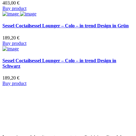
403,00
€
Buy product
Sessel Coctailsessel Lounger – Colo – in trend Design in Grün
189,20
€
Buy product
Sessel Coctailsessel Lounger – Colo – in trend Design in
Schwarz
189,20
€
Buy product