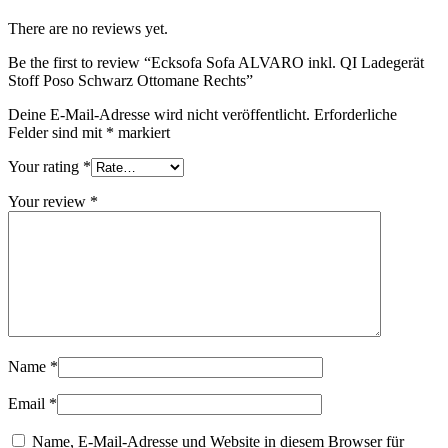
There are no reviews yet.
Be the first to review “Ecksofa Sofa ALVARO inkl. QI Ladegerät
Stoff Poso Schwarz Ottomane Rechts”
Deine E-Mail-Adresse wird nicht veröffentlicht.
Erforderliche
Felder sind mit
*
markiert
Your rating
*
Your review
*
Name
*
Email
*
Name, E-Mail-Adresse und Website in diesem Browser für