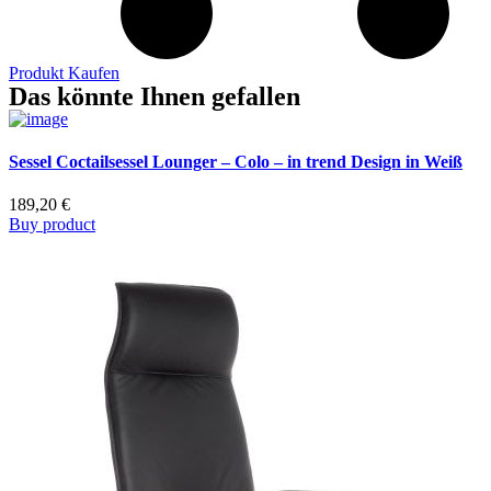
Produkt Kaufen
Das könnte Ihnen gefallen
Sessel Coctailsessel Lounger – Colo – in trend Design in Weiß
189,20
€
Buy product