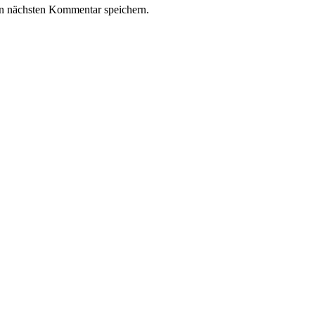
n nächsten Kommentar speichern.