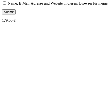
Name, E-Mail-Adresse und Website in diesem Browser für meine
179,00
€