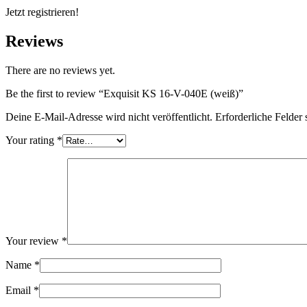
Jetzt registrieren!
Reviews
There are no reviews yet.
Be the first to review “Exquisit KS 16-V-040E (weiß)”
Deine E-Mail-Adresse wird nicht veröffentlicht.
Erforderliche Felder 
Your rating
*
Your review
*
Name
*
Email
*