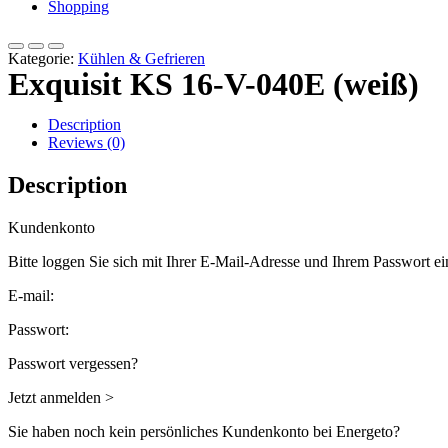
Shopping
Kategorie:
Kühlen & Gefrieren
Exquisit KS 16-V-040E (weiß)
Description
Reviews (0)
Description
Kundenkonto
Bitte loggen Sie sich mit Ihrer E-Mail-Adresse und Ihrem Passwort ei
E-mail:
Passwort:
Passwort vergessen?
Jetzt anmelden >
Sie haben noch kein persönliches Kundenkonto bei Energeto?