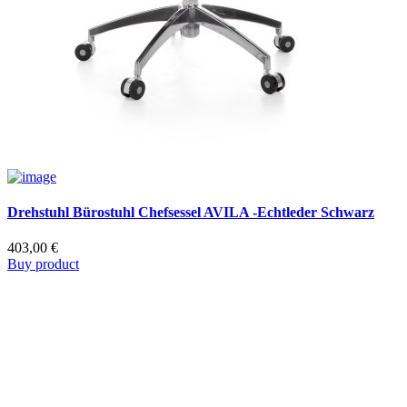
Drehstuhl Bürostuhl Chefsessel AVILA -Echtleder Schwarz
403,00
€
Buy product