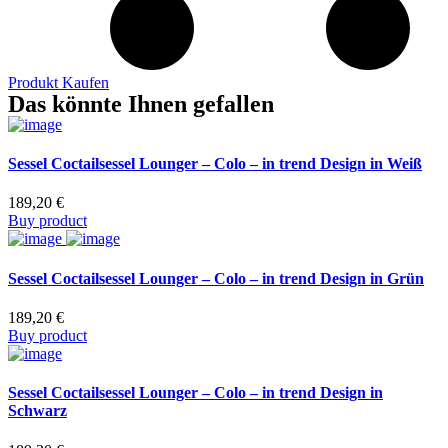
Produkt Kaufen
Das könnte Ihnen gefallen
Sessel Coctailsessel Lounger – Colo – in trend Design in Weiß
189,20
€
Buy product
Sessel Coctailsessel Lounger – Colo – in trend Design in Grün
189,20
€
Buy product
Sessel Coctailsessel Lounger – Colo – in trend Design in
Schwarz