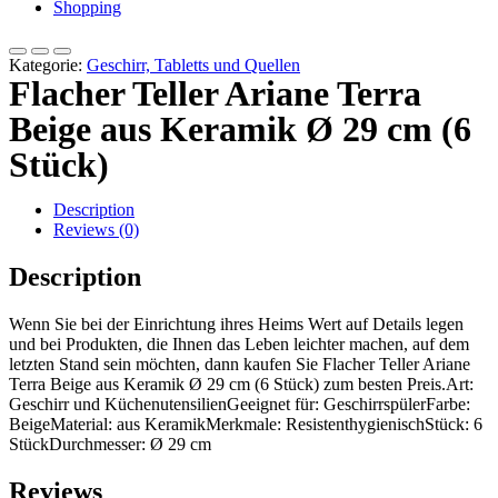
Shopping
Kategorie:
Geschirr, Tabletts und Quellen
Flacher Teller Ariane Terra
Beige aus Keramik Ø 29 cm (6
Stück)
Description
Reviews (0)
Description
Wenn Sie bei der Einrichtung ihres Heims Wert auf Details legen
und bei Produkten, die Ihnen das Leben leichter machen, auf dem
letzten Stand sein möchten, dann kaufen Sie Flacher Teller Ariane
Terra Beige aus Keramik Ø 29 cm (6 Stück) zum besten Preis.Art:
Geschirr und KüchenutensilienGeeignet für: GeschirrspülerFarbe:
BeigeMaterial: aus KeramikMerkmale: ResistenthygienischStück: 6
StückDurchmesser: Ø 29 cm
Reviews