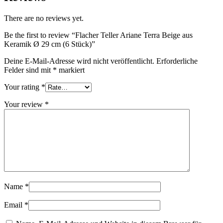
There are no reviews yet.
Be the first to review “Flacher Teller Ariane Terra Beige aus
Keramik Ø 29 cm (6 Stück)”
Deine E-Mail-Adresse wird nicht veröffentlicht.
Erforderliche
Felder sind mit
*
markiert
Your rating
*
Your review
*
Name
*
Email
*