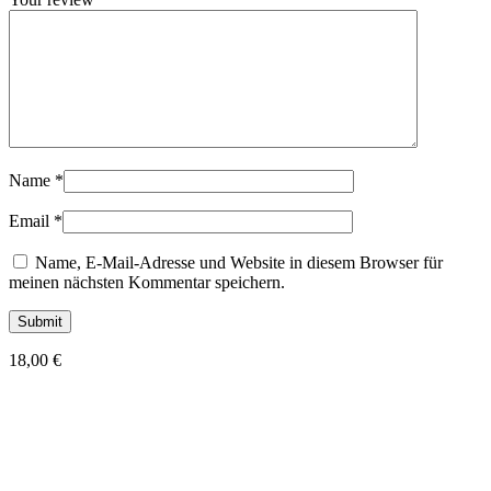
Name
*
Email
*
Name, E-Mail-Adresse und Website in diesem Browser für
meinen nächsten Kommentar speichern.
18,00
€