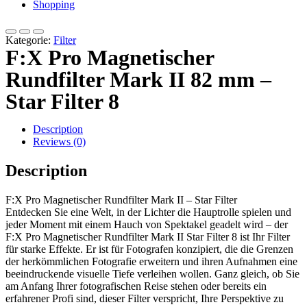
Shopping
Kategorie:
Filter
F:X Pro Magnetischer
Rundfilter Mark II 82 mm –
Star Filter 8
Description
Reviews (0)
Description
F:X Pro Magnetischer Rundfilter Mark II – Star Filter
Entdecken Sie eine Welt, in der Lichter die Hauptrolle spielen und
jeder Moment mit einem Hauch von Spektakel geadelt wird – der
F:X Pro Magnetischer Rundfilter Mark II Star Filter 8 ist Ihr Filter
für starke Effekte. Er ist für Fotografen konzipiert, die die Grenzen
der herkömmlichen Fotografie erweitern und ihren Aufnahmen eine
beeindruckende visuelle Tiefe verleihen wollen. Ganz gleich, ob Sie
am Anfang Ihrer fotografischen Reise stehen oder bereits ein
erfahrener Profi sind, dieser Filter verspricht, Ihre Perspektive zu