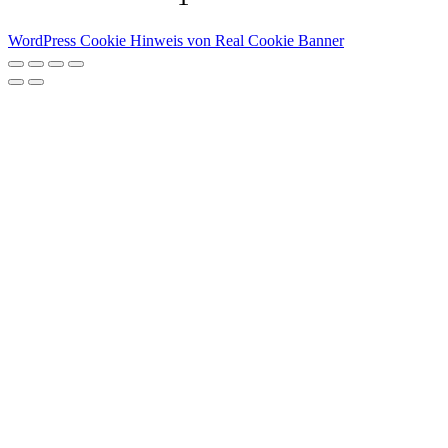
WordPress Cookie Hinweis von Real Cookie Banner