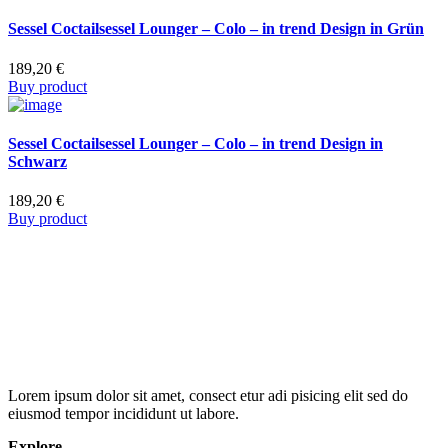
Sessel Coctailsessel Lounger – Colo – in trend Design in Grün
189,20
€
Buy product
Sessel Coctailsessel Lounger – Colo – in trend Design in
Schwarz
189,20
€
Buy product
Lorem ipsum dolor sit amet, consect etur adi pisicing elit sed do
eiusmod tempor incididunt ut labore.
Explore