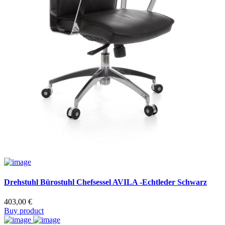
Drehstuhl Bürostuhl Chefsessel AVILA -Echtleder Schwarz
403,00
€
Buy product