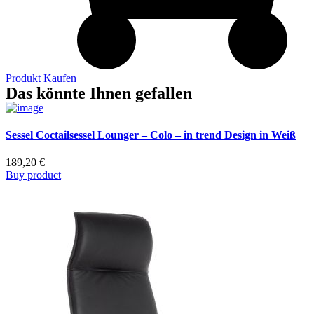
Produkt Kaufen
Das könnte Ihnen gefallen
Sessel Coctailsessel Lounger – Colo – in trend Design in Weiß
189,20
€
Buy product