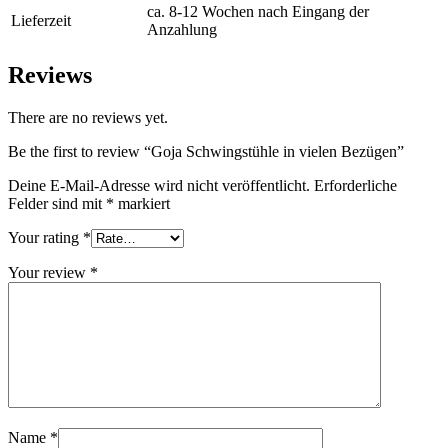
ca. 8-12 Wochen nach Eingang der
Lieferzeit
Anzahlung
Reviews
There are no reviews yet.
Be the first to review “Goja Schwingstühle in vielen Bezügen”
Deine E-Mail-Adresse wird nicht veröffentlicht.
Erforderliche
Felder sind mit
*
markiert
Your rating
*
Your review
*
Name
*