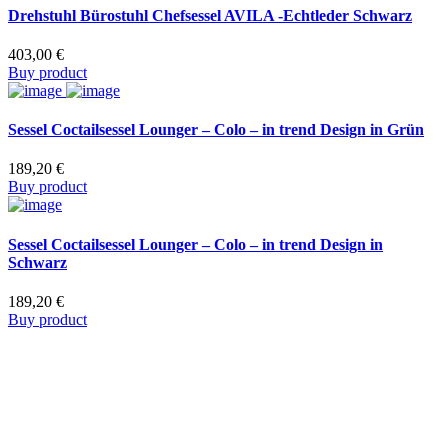
Drehstuhl Bürostuhl Chefsessel AVILA -Echtleder Schwarz
403,00
€
Buy product
Sessel Coctailsessel Lounger – Colo – in trend Design in Grün
189,20
€
Buy product
Sessel Coctailsessel Lounger – Colo – in trend Design in
Schwarz
189,20
€
Buy product