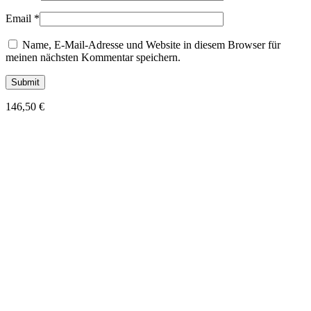
Email
*
Name, E-Mail-Adresse und Website in diesem Browser für
meinen nächsten Kommentar speichern.
146,50
€