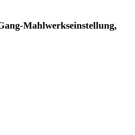
Gang-Mahlwerkseinstellung,