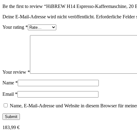
Be the first to review “HiBREW H14 Espresso-Kaffeemaschine, 20 
Deine E-Mail-Adresse wird nicht veröffentlicht.
Erforderliche Felder 
Your rating
*
Your review
*
Name
*
Email
*
Name, E-Mail-Adresse und Website in diesem Browser für meine
183,99
€