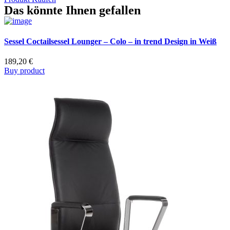
Das könnte Ihnen gefallen
Sessel Coctailsessel Lounger – Colo – in trend Design in Weiß
189,20
€
Buy product