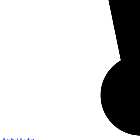
Produkt Kaufen