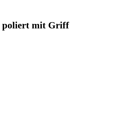
poliert mit Griff