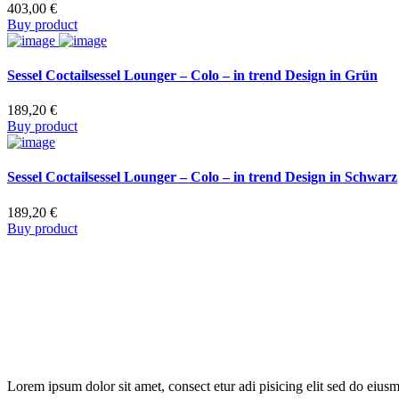
403,00
€
Buy product
Sessel Coctailsessel Lounger – Colo – in trend Design in Grün
189,20
€
Buy product
Sessel Coctailsessel Lounger – Colo – in trend Design in Schwarz
189,20
€
Buy product
Lorem ipsum dolor sit amet, consect etur adi pisicing elit sed do eius