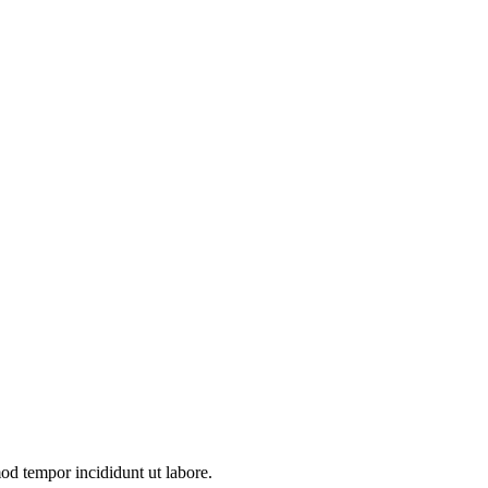
mod tempor incididunt ut labore.