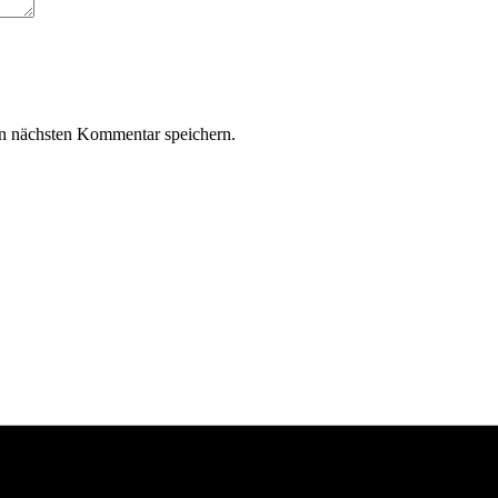
n nächsten Kommentar speichern.