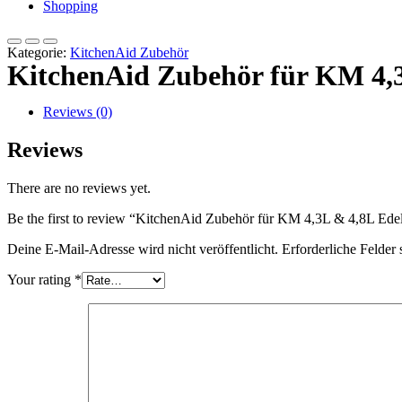
Shopping
Kategorie:
KitchenAid Zubehör
KitchenAid Zubehör für KM 4,3L 
Reviews (0)
Reviews
There are no reviews yet.
Be the first to review “KitchenAid Zubehör für KM 4,3L & 4,8L Edelst
Deine E-Mail-Adresse wird nicht veröffentlicht.
Erforderliche Felder 
Your rating
*