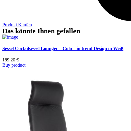
Produkt Kaufen
Das könnte Ihnen gefallen
Sessel Coctailsessel Lounger – Colo – in trend Design in Weiß
189,20
€
Buy product