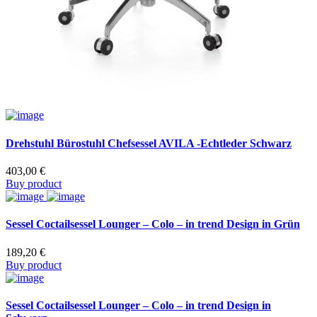
Drehstuhl Bürostuhl Chefsessel AVILA -Echtleder Schwarz
403,00
€
Buy product
Sessel Coctailsessel Lounger – Colo – in trend Design in Grün
189,20
€
Buy product
Sessel Coctailsessel Lounger – Colo – in trend Design in