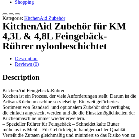
Shopping
Kategorie:
KitchenAid Zubehör
KitchenAid Zubehör für KM
4,3L & 4,8L Feingebäck-
Rührer nylonbeschichtet
Description
Reviews (0)
Description
KitchenAid Feingebäck-Rührer
Kochen ist ein Prozess, der viele Anforderungen stellt. Darum ist die
Artisan-Küchenmaschine so vielseitig. Ein weit gefächertes
Sortiment von Standard- und optionalem Zubehör sind verfügbar,
die einfach angesteckt werden und die die Einsatzmöglichkeiten der
Küchenmaschine immer wieder erweitern.
– Spezieller Rührer für Feingebäck – Schneidet kalte Butter
mühelos ins Mehl – Für Gebäckteig in handgemachter Qualität –
Verteilt die Zutaten gleichmäßig und minimiert so das Risiko von zu