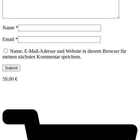
Name
*
Email
*
Name, E-Mail-Adresse und Website in diesem Browser für
meinen nächsten Kommentar speichern.
59,00
€