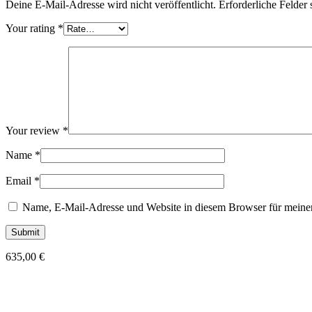
Deine E-Mail-Adresse wird nicht veröffentlicht.
Erforderliche Felder 
Your rating
*
Your review
*
Name
*
Email
*
Name, E-Mail-Adresse und Website in diesem Browser für meine
635,00
€