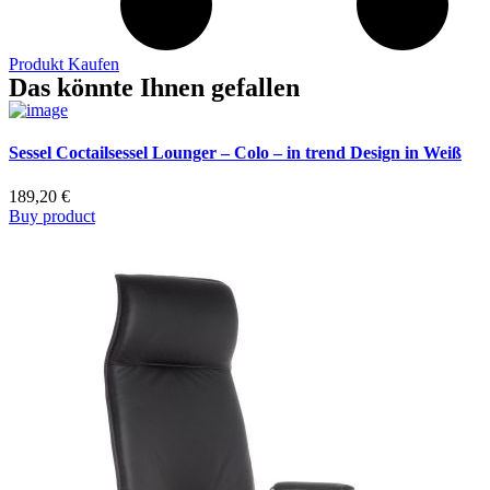
Produkt Kaufen
Das könnte Ihnen gefallen
Sessel Coctailsessel Lounger – Colo – in trend Design in Weiß
189,20
€
Buy product