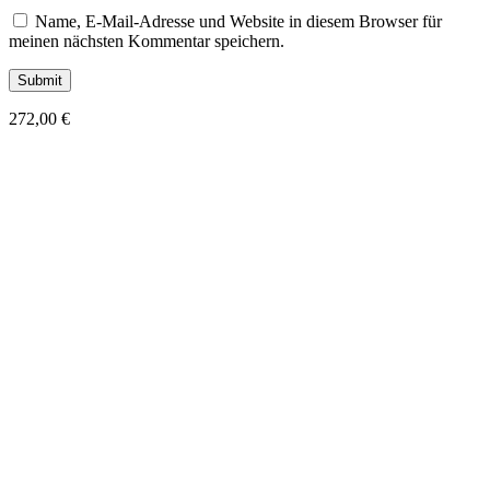
Name, E-Mail-Adresse und Website in diesem Browser für
meinen nächsten Kommentar speichern.
272,00
€