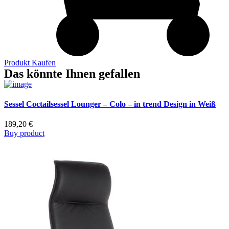
Produkt Kaufen
Das könnte Ihnen gefallen
Sessel Coctailsessel Lounger – Colo – in trend Design in Weiß
189,20
€
Buy product