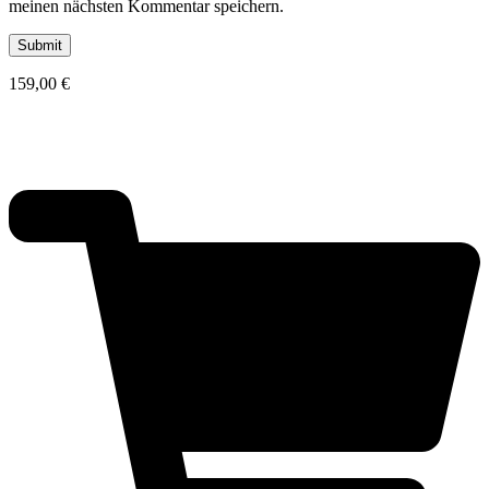
meinen nächsten Kommentar speichern.
159,00
€