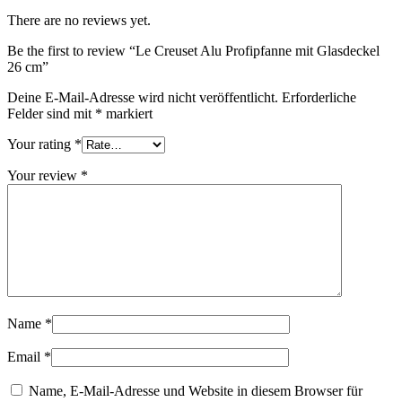
There are no reviews yet.
Be the first to review “Le Creuset Alu Profipfanne mit Glasdeckel
26 cm”
Deine E-Mail-Adresse wird nicht veröffentlicht.
Erforderliche
Felder sind mit
*
markiert
Your rating
*
Your review
*
Name
*
Email
*
Name, E-Mail-Adresse und Website in diesem Browser für