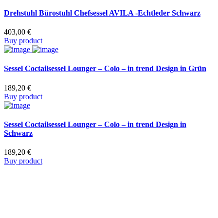
Drehstuhl Bürostuhl Chefsessel AVILA -Echtleder Schwarz
403,00
€
Buy product
Sessel Coctailsessel Lounger – Colo – in trend Design in Grün
189,20
€
Buy product
Sessel Coctailsessel Lounger – Colo – in trend Design in
Schwarz
189,20
€
Buy product