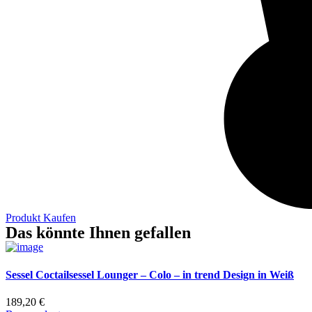
Produkt Kaufen
Das könnte Ihnen gefallen
Sessel Coctailsessel Lounger – Colo – in trend Design in Weiß
189,20
€