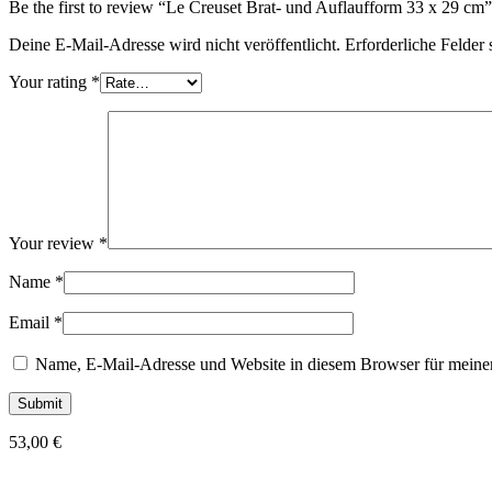
Be the first to review “Le Creuset Brat- und Auflaufform 33 x 29 cm”
Deine E-Mail-Adresse wird nicht veröffentlicht.
Erforderliche Felder 
Your rating
*
Your review
*
Name
*
Email
*
Name, E-Mail-Adresse und Website in diesem Browser für meine
53,00
€