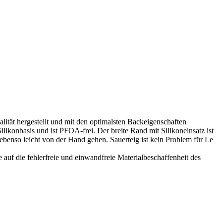
lität hergestellt und mit den optimalsten Backeigenschaften
ilikonbasis und ist PFOA-frei. Der breite Rand mit Silikoneinsatz ist
 ebenso leicht von der Hand gehen. Sauerteig ist kein Problem für Le
 auf die fehlerfreie und einwandfreie Materialbeschaffenheit des