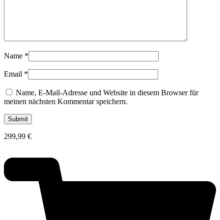
Name
*
Email
*
Name, E-Mail-Adresse und Website in diesem Browser für
meinen nächsten Kommentar speichern.
299,99
€