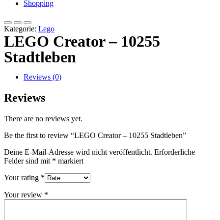
Shopping
Kategorie:
Lego
LEGO Creator – 10255
Stadtleben
Reviews (0)
Reviews
There are no reviews yet.
Be the first to review “LEGO Creator – 10255 Stadtleben”
Deine E-Mail-Adresse wird nicht veröffentlicht.
Erforderliche
Felder sind mit
*
markiert
Your rating
*
Your review
*