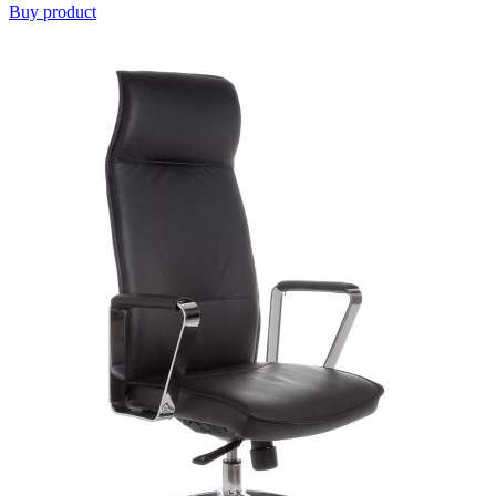
Buy product