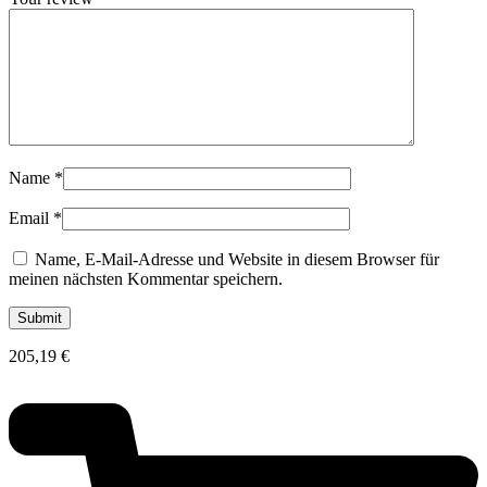
Name
*
Email
*
Name, E-Mail-Adresse und Website in diesem Browser für
meinen nächsten Kommentar speichern.
205,19
€