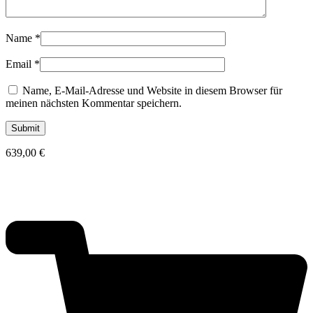
Name
*
Email
*
Name, E-Mail-Adresse und Website in diesem Browser für
meinen nächsten Kommentar speichern.
639,00
€