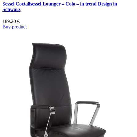
Sessel Coctailsessel Lounger – Colo – in trend Design in
Schwarz
189,20
€
Buy product