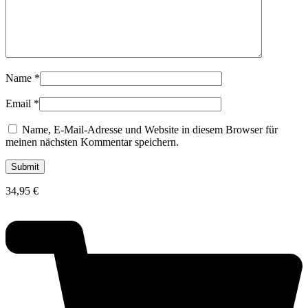
Name
*
Email
*
Name, E-Mail-Adresse und Website in diesem Browser für
meinen nächsten Kommentar speichern.
34,95
€