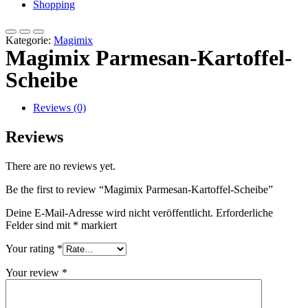
Shopping
Kategorie:
Magimix
Magimix Parmesan-Kartoffel-
Scheibe
Reviews (0)
Reviews
There are no reviews yet.
Be the first to review “Magimix Parmesan-Kartoffel-Scheibe”
Deine E-Mail-Adresse wird nicht veröffentlicht.
Erforderliche
Felder sind mit
*
markiert
Your rating
*
Your review
*