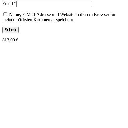
Email
*
Name, E-Mail-Adresse und Website in diesem Browser für
meinen nächsten Kommentar speichern.
813,00
€