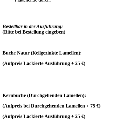
Bestellbar in der Ausführung:
(Bitte bei Bestellung eingeben)
Buche Natur (
Keilgezinkte Lamellen)
:
(Aufpreis Lackierte Ausführung + 25 €)
Kernbuche
(
Durchgehenden Lamellen)
:
(Aufpreis bei Durchgehenden Lamellen + 75 €)
(Aufpreis Lackierte Ausführung + 25 €)