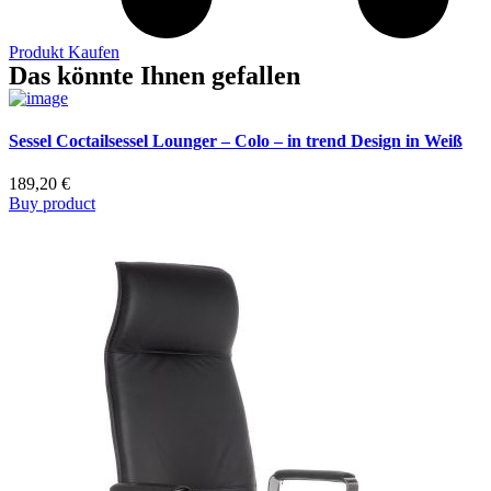
Produkt Kaufen
Das könnte Ihnen gefallen
Sessel Coctailsessel Lounger – Colo – in trend Design in Weiß
189,20
€
Buy product