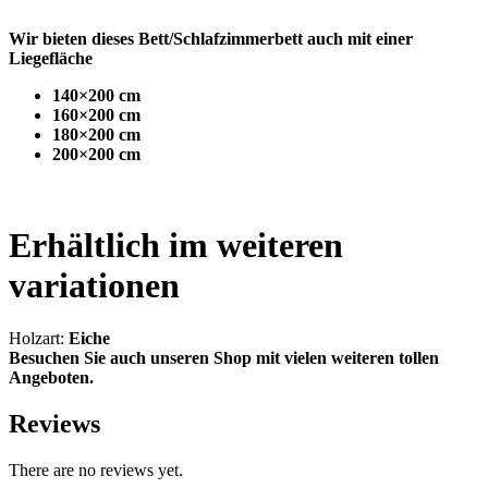
Wir bieten dieses Bett/Schlafzimmerbett auch mit einer
Liegefläche
140×200 cm
160×200 cm
180×200 cm
200×200 cm
Erhältlich im weiteren
variationen
Holzart:
Eiche
Besuchen Sie auch unseren Shop mit vielen weiteren tollen
Angeboten.
Reviews
There are no reviews yet.