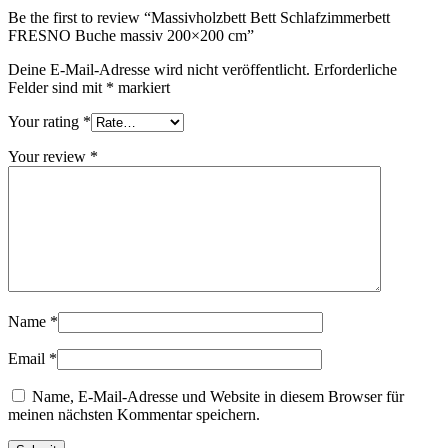
Be the first to review “Massivholzbett Bett Schlafzimmerbett
FRESNO Buche massiv 200×200 cm”
Deine E-Mail-Adresse wird nicht veröffentlicht.
Erforderliche
Felder sind mit
*
markiert
Your rating
*
Your review
*
Name
*
Email
*
Name, E-Mail-Adresse und Website in diesem Browser für
meinen nächsten Kommentar speichern.