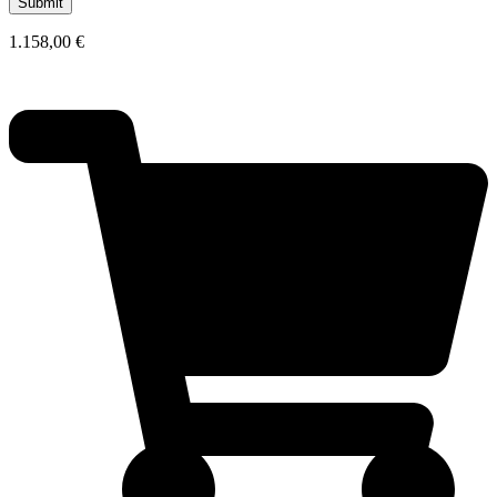
1.158,00
€