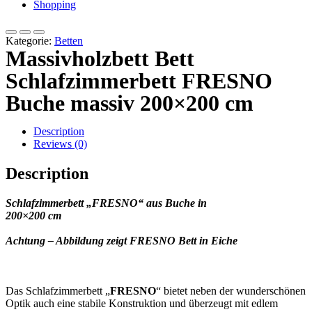
Shopping
Kategorie:
Betten
Massivholzbett Bett
Schlafzimmerbett FRESNO
Buche massiv 200×200 cm
Description
Reviews (0)
Description
Schlafzimmerbett „FRESNO“ aus Buche in
200×200 cm
Achtung – Abbildung zeigt FRESNO Bett in Eiche
Das Schlafzimmerbett „
FRESNO
“ bietet neben der wunderschönen
Optik auch eine stabile Konstruktion und überzeugt mit edlem