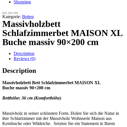
Shopping
Kategorie:
Betten
Massivholzbett
Schlafzimmerbet MAISON XL
Buche massiv 90×200 cm
Description
Reviews (0)
Description
Massivholzbett Bett Schlafzimmerbet MAISON XL
Buche massiv 90×200 cm
Betthöhe: 36 cm (
Komforthöhe)
Massivholz in seiner schönsten Form. Holen Sie sich die Natur in
ihre Schlafzimmer mit der Massivholz Wohnserie Maison aus
Kernbuche oder Wildeiche. Setzten Sie ein Statement in Ihrem