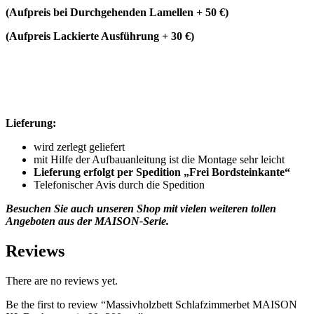
(Aufpreis bei Durchgehenden Lamellen + 50 €)
(Aufpreis Lackierte Ausführung + 30 €)
Lieferung:
wird zerlegt geliefert
mit Hilfe der Aufbauanleitung ist die Montage sehr leicht
Lieferung erfolgt per Spedition „Frei Bordsteinkante“
Telefonischer Avis durch die Spedition
Besuchen Sie auch unseren Shop mit vielen weiteren tollen
Angeboten aus der MAISON-Serie.
Reviews
There are no reviews yet.
Be the first to review “Massivholzbett Schlafzimmerbet MAISON