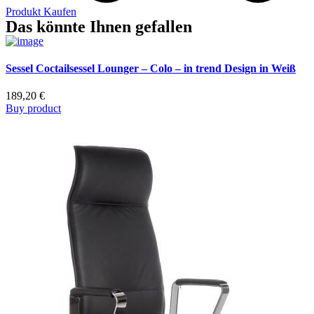
Produkt Kaufen
Das könnte Ihnen gefallen
Sessel Coctailsessel Lounger – Colo – in trend Design in Weiß
189,20
€
Buy product