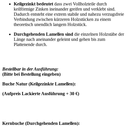
Keilgezinkt bedeutet
dass zwei Vollholzteile durch
keilförmige Zinken ineinander greifen und verklebt sind.
Dadurch entsteht eine extrem stabile und nahezu verzugsfreie
Verbindung zwischen kürzeren Holzstücken zu einem
theoretisch unendlich langem Holzstück.
Durchgehenden Lamellen sind
die einzelnen Holzstäbe der
Länge nach aneinander geleimt und gehen bis zum
Plattenende durch.
Bestellbar in der Ausführung:
(Bitte bei Bestellung eingeben)
Buche Natur (
Keilgezinkte Lamellen)
:
(Aufpreis Lackierte Ausführung + 30 €)
Kernbuche
(
Durchgehenden Lamellen)
: