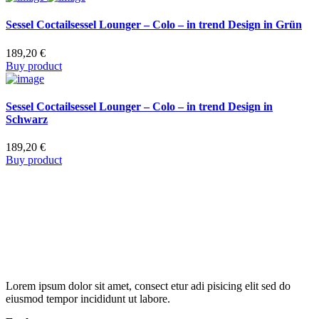
Sessel Coctailsessel Lounger – Colo – in trend Design in Grün
189,20
€
Buy product
Sessel Coctailsessel Lounger – Colo – in trend Design in
Schwarz
189,20
€
Buy product
Lorem ipsum dolor sit amet, consect etur adi pisicing elit sed do
eiusmod tempor incididunt ut labore.