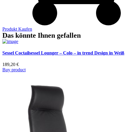
Produkt Kaufen
Das könnte Ihnen gefallen
Sessel Coctailsessel Lounger – Colo – in trend Design in Weiß
189,20
€
Buy product